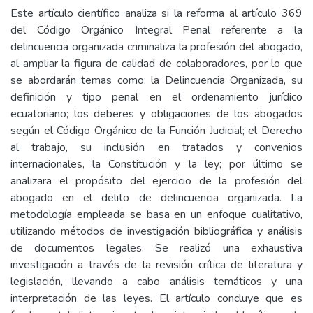
Este artículo científico analiza si la reforma al artículo 369
del Código Orgánico Integral Penal referente a la
delincuencia organizada criminaliza la profesión del abogado,
al ampliar la figura de calidad de colaboradores, por lo que
se abordarán temas como: la Delincuencia Organizada, su
definición y tipo penal en el ordenamiento jurídico
ecuatoriano; los deberes y obligaciones de los abogados
según el Código Orgánico de la Función Judicial; el Derecho
al trabajo, su inclusión en tratados y convenios
internacionales, la Constitución y la ley; por último se
analizara el propósito del ejercicio de la profesión del
abogado en el delito de delincuencia organizada. La
metodología empleada se basa en un enfoque cualitativo,
utilizando métodos de investigación bibliográfica y análisis
de documentos legales. Se realizó una exhaustiva
investigación a través de la revisión crítica de literatura y
legislación, llevando a cabo análisis temáticos y una
interpretación de las leyes. El artículo concluye que es