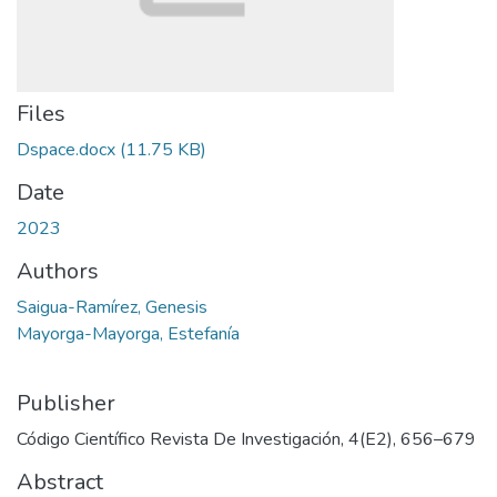
Files
Dspace.docx
(11.75 KB)
Date
2023
Authors
Saigua-Ramírez, Genesis
Mayorga-Mayorga, Estefanía
Publisher
Código Científico Revista De Investigación, 4(E2), 656–679
Abstract