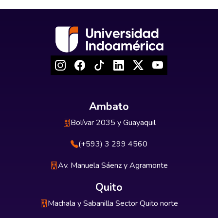
Ambato
Bolívar 2035 y Guayaquil
(+593) 3 299 4560
Av. Manuela Sáenz y Agramonte
Quito
Machala y Sabanilla Sector Quito norte