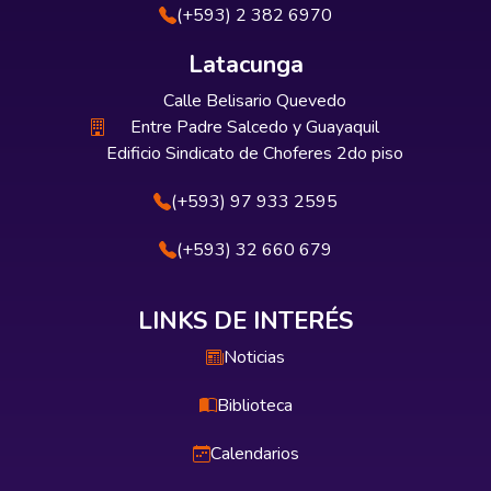
(+593) 2 382 6970
Latacunga
Calle Belisario Quevedo
Entre Padre Salcedo y Guayaquil
Edificio Sindicato de Choferes 2do piso
(+593) 97 933 2595
(+593) 32 660 679
LINKS DE INTERÉS
Noticias
Biblioteca
Calendarios