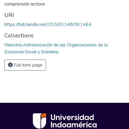
comprensión lectora
URI
https://hdl.handle.net/20.500.14809/1464
Collections
Maestria Administración de las Organizaciones de la
Economía Social y Solidaria
Full item page