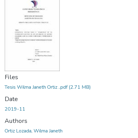
Files
Tesis Wilma Janeth Ortiz ..pdf
(2.71 MB)
Date
2019-11
Authors
Ortiz Lozada, Wilma Janeth