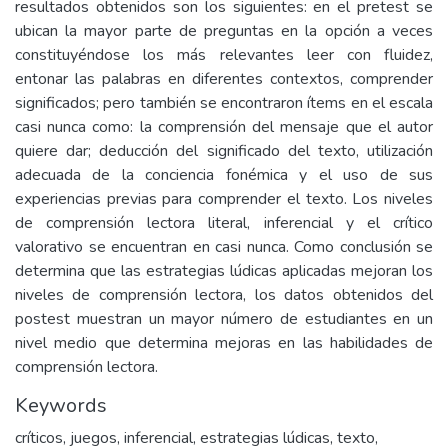
resultados obtenidos son los siguientes: en el pretest se
ubican la mayor parte de preguntas en la opción a veces
constituyéndose los más relevantes leer con fluidez,
entonar las palabras en diferentes contextos, comprender
significados; pero también se encontraron ítems en el escala
casi nunca como: la comprensión del mensaje que el autor
quiere dar; deducción del significado del texto, utilización
adecuada de la conciencia fonémica y el uso de sus
experiencias previas para comprender el texto. Los niveles
de comprensión lectora literal, inferencial y el crítico
valorativo se encuentran en casi nunca. Como conclusión se
determina que las estrategias lúdicas aplicadas mejoran los
niveles de comprensión lectora, los datos obtenidos del
postest muestran un mayor número de estudiantes en un
nivel medio que determina mejoras en las habilidades de
comprensión lectora.
Keywords
críticos
,
juegos
,
inferencial
,
estrategias lúdicas
,
texto
,