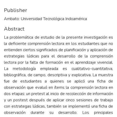
Publisher
Ambato: Universidad Tecnológica Indoamérica
Abstract
La problemática de estudio de la presente investigación es
la deficiente comprensión lectora en los estudiantes que no
entienden ciertos significados de planificación y aplicación de
estrategias lúdicas para el desarrollo de la comprensión
lectora por la falta de formación en el aprendizaje vivencial.
La metodología empleada es cualitativo-cuantitativa,
bibliográfica, de campo, descriptiva y explicativa. La muestra
fue de estudiantes a quienes se aplicó una ficha de
observación que evaluó en ítems la comprensión lectora en
dos etapas: un pretest al inicio de recolección de información
y un postest después de aplicar cinco sesiones de trabajo
con estrategas lúdicas, también se implementó una ficha de
observación durante su desarrollo. Los principales