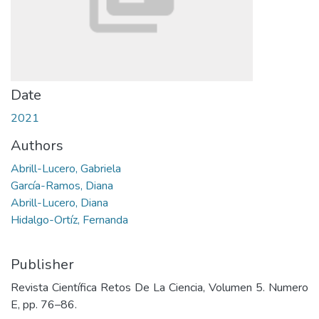
Date
2021
Authors
Abrill-Lucero, Gabriela
García-Ramos, Diana
Abrill-Lucero, Diana
Hidalgo-Ortíz, Fernanda
Publisher
Revista Cientí­fica Retos De La Ciencia, Volumen 5. Numero
E, pp. 76–86.