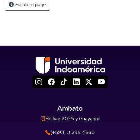
Full item page
Ambato
Bolívar 2035 y Guayaquil
(+593) 3 299 4560