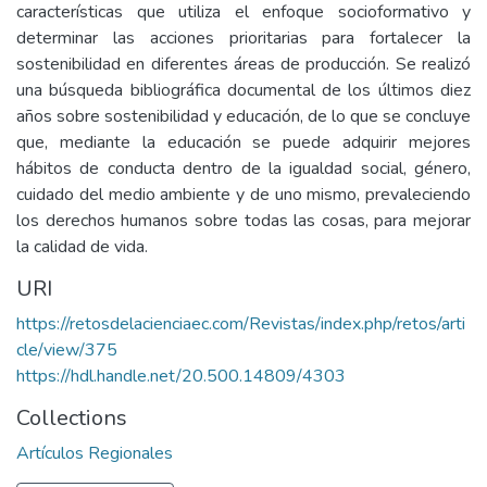
características que utiliza el enfoque socioformativo y
determinar las acciones prioritarias para fortalecer la
sostenibilidad en diferentes áreas de producción. Se realizó
una búsqueda bibliográfica documental de los últimos diez
años sobre sostenibilidad y educación, de lo que se concluye
que, mediante la educación se puede adquirir mejores
hábitos de conducta dentro de la igualdad social, género,
cuidado del medio ambiente y de uno mismo, prevaleciendo
los derechos humanos sobre todas las cosas, para mejorar
la calidad de vida.
URI
https://retosdelacienciaec.com/Revistas/index.php/retos/arti
cle/view/375
https://hdl.handle.net/20.500.14809/4303
Collections
Artículos Regionales