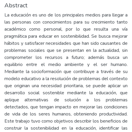
Abstract
La educación es uno de los principales medios para llegar a
las personas con conocimientos para su crecimiento tanto
académico como personal, por lo que resulta una vía
pragmática para educar en sostenibilidad. Se busca mejorar
hábitos y satisfacer necesidades que han sido causantes de
problemas sociales que se presentan en la actualidad, sin
comprometer los recursos a futuro; además busca un
equilibrio entre el medio ambiente y el ser humano.
Mediante la socioformación que contribuye a través de su
modelo educativo a la resolución de problemas del contexto
que originan una necesidad prioritaria, se puede aplicar un
desarrollo social sostenible mediante la educación, que
aplique alternativas de solución a los problemas
detectados, que tengan impacto en mejorar las condiciones
de vida de los seres humanos, obteniendo productividad.
Este trabajo tuvo como objetivos describir los beneficios de
construir la sostenibilidad en la educación, identificar las