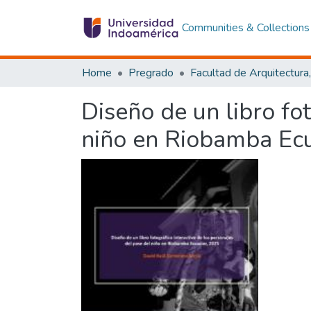
Communities & Collections
Home
Pregrado
Diseño de un libro fot
niño en Riobamba Ec