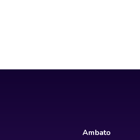
Ambato