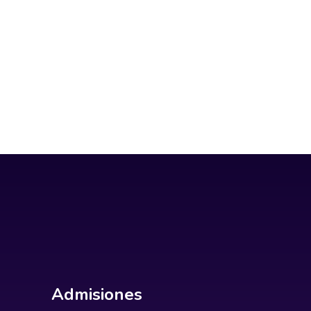
Admisiones