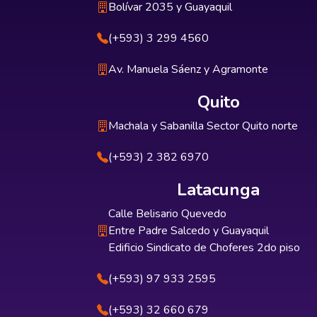
Bolívar 2035 y Guayaquil
(+593) 3 299 4560
Av. Manuela Sáenz y Agramonte
Quito
Machala y Sabanilla Sector Quito norte
(+593) 2 382 6970
Latacunga
Calle Belisario Quevedo
Entre Padre Salcedo y Guayaquil
Edificio Sindicato de Choferes 2do piso
(+593) 97 933 2595
(+593) 32 660 679