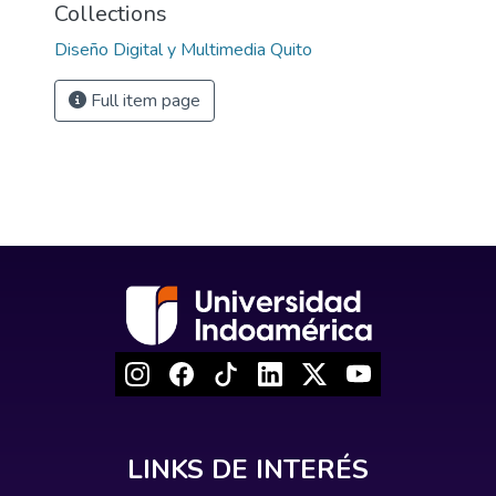
Collections
Diseño Digital y Multimedia Quito
Full item page
LINKS DE INTERÉS