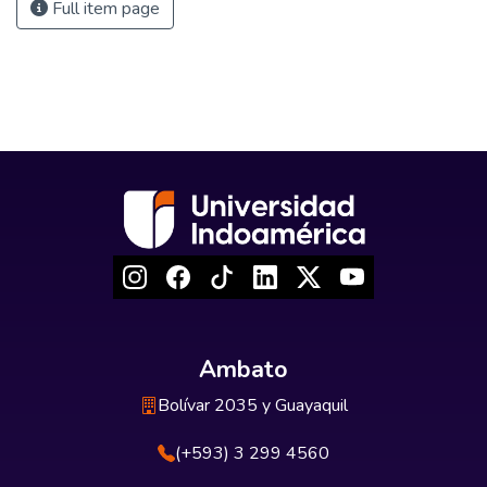
Full item page
Ambato
Bolívar 2035 y Guayaquil
(+593) 3 299 4560