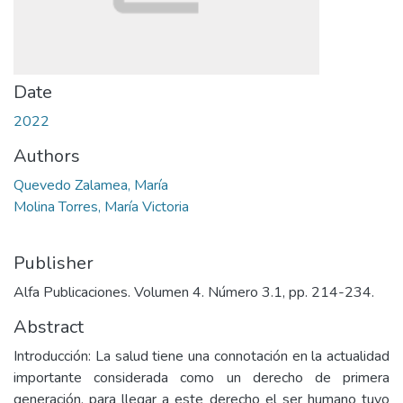
Date
2022
Authors
Quevedo Zalamea, María
Molina Torres, María Victoria
Publisher
Alfa Publicaciones. Volumen 4. Número 3.1, pp. 214-234.
Abstract
Introducción: La salud tiene una connotación en la actualidad
importante considerada como un derecho de primera
generación, para llegar a este derecho el ser humano tuvo