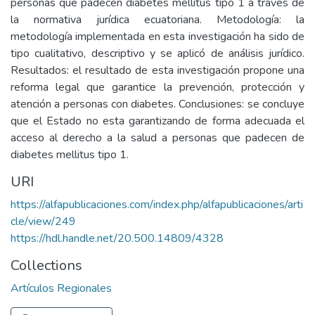
personas que padecen diabetes mellitus tipo 1 a través de
la normativa jurídica ecuatoriana. Metodología: la
metodología implementada en esta investigación ha sido de
tipo cualitativo, descriptivo y se aplicó de análisis jurídico.
Resultados: el resultado de esta investigación propone una
reforma legal que garantice la prevención, protección y
atención a personas con diabetes. Conclusiones: se concluye
que el Estado no esta garantizando de forma adecuada el
acceso al derecho a la salud a personas que padecen de
diabetes mellitus tipo 1.
URI
https://alfapublicaciones.com/index.php/alfapublicaciones/arti
cle/view/249
https://hdl.handle.net/20.500.14809/4328
Collections
Artículos Regionales