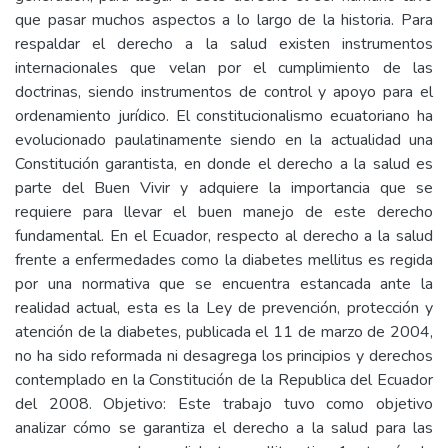
que pasar muchos aspectos a lo largo de la historia. Para
respaldar el derecho a la salud existen instrumentos
internacionales que velan por el cumplimiento de las
doctrinas, siendo instrumentos de control y apoyo para el
ordenamiento jurídico. El constitucionalismo ecuatoriano ha
evolucionado paulatinamente siendo en la actualidad una
Constitución garantista, en donde el derecho a la salud es
parte del Buen Vivir y adquiere la importancia que se
requiere para llevar el buen manejo de este derecho
fundamental. En el Ecuador, respecto al derecho a la salud
frente a enfermedades como la diabetes mellitus es regida
por una normativa que se encuentra estancada ante la
realidad actual, esta es la Ley de prevención, protección y
atención de la diabetes, publicada el 11 de marzo de 2004,
no ha sido reformada ni desagrega los principios y derechos
contemplado en la Constitución de la Republica del Ecuador
del 2008. Objetivo: Este trabajo tuvo como objetivo
analizar cómo se garantiza el derecho a la salud para las