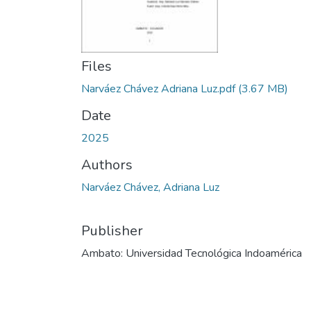
Files
Narváez Chávez Adriana Luz.pdf
(3.67 MB)
Date
2025
Authors
Narváez Chávez, Adriana Luz
Publisher
Ambato: Universidad Tecnológica Indoamérica