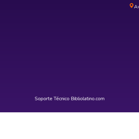
Av
Soporte Técnico
Bibliolatino.com