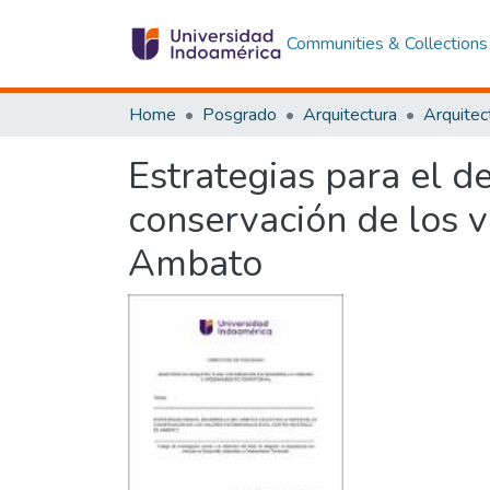
Communities & Collections
Home
Posgrado
Arquitectura
Estrategias para el de
conservación de los v
Ambato