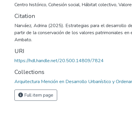
Centro histórico, Cohesión social, Hábitat colectivo, Valor
Citation
Narváez, Adrina (2025). Estrategias para el desarrollo de
partir de la conservación de los valores patrimoniales en e
Ambato.
URI
https://hdl.handle.net/20.500.14809/7824
Collections
Arquitectura Mención en Desarrollo Urbanístico y Ordenam
Full item page