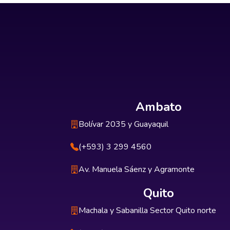
Ambato
Bolívar 2035 y Guayaquil
(+593) 3 299 4560
Av. Manuela Sáenz y Agramonte
Quito
Machala y Sabanilla Sector Quito norte