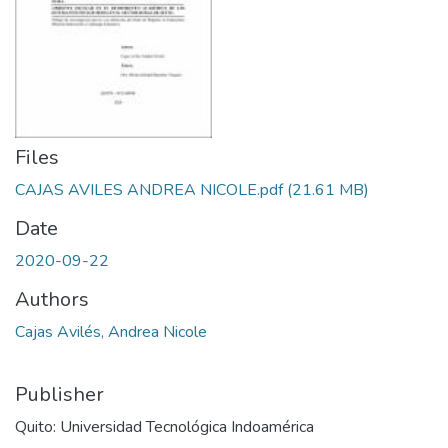
Files
CAJAS AVILES ANDREA NICOLE.pdf
(21.61 MB)
Date
2020-09-22
Authors
Cajas Avilés, Andrea Nicole
Publisher
Quito: Universidad Tecnológica Indoamérica