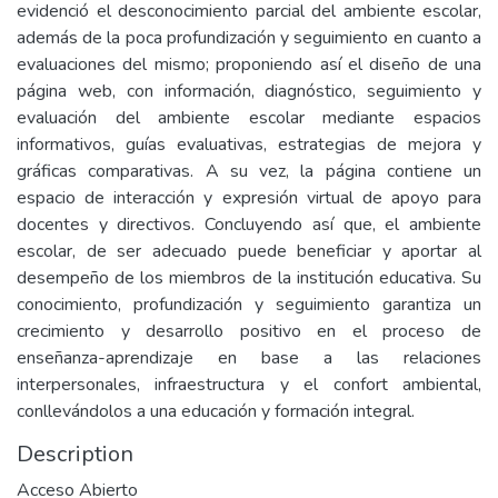
evidenció el desconocimiento parcial del ambiente escolar,
además de la poca profundización y seguimiento en cuanto a
evaluaciones del mismo; proponiendo así el diseño de una
página web, con información, diagnóstico, seguimiento y
evaluación del ambiente escolar mediante espacios
informativos, guías evaluativas, estrategias de mejora y
gráficas comparativas. A su vez, la página contiene un
espacio de interacción y expresión virtual de apoyo para
docentes y directivos. Concluyendo así que, el ambiente
escolar, de ser adecuado puede beneficiar y aportar al
desempeño de los miembros de la institución educativa. Su
conocimiento, profundización y seguimiento garantiza un
crecimiento y desarrollo positivo en el proceso de
enseñanza-aprendizaje en base a las relaciones
interpersonales, infraestructura y el confort ambiental,
conllevándolos a una educación y formación integral.
Description
Acceso Abierto