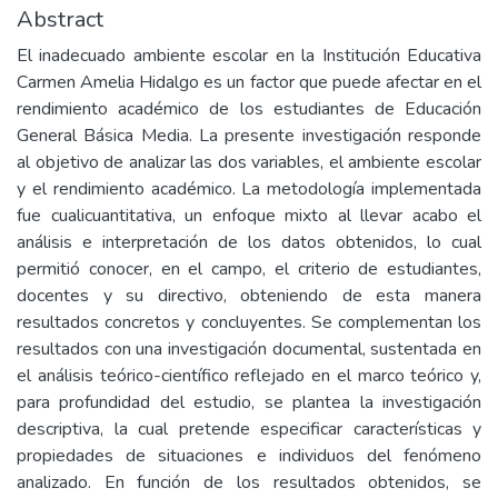
Abstract
El inadecuado ambiente escolar en la Institución Educativa
Carmen Amelia Hidalgo es un factor que puede afectar en el
rendimiento académico de los estudiantes de Educación
General Básica Media. La presente investigación responde
al objetivo de analizar las dos variables, el ambiente escolar
y el rendimiento académico. La metodología implementada
fue cualicuantitativa, un enfoque mixto al llevar acabo el
análisis e interpretación de los datos obtenidos, lo cual
permitió conocer, en el campo, el criterio de estudiantes,
docentes y su directivo, obteniendo de esta manera
resultados concretos y concluyentes. Se complementan los
resultados con una investigación documental, sustentada en
el análisis teórico-científico reflejado en el marco teórico y,
para profundidad del estudio, se plantea la investigación
descriptiva, la cual pretende especificar características y
propiedades de situaciones e individuos del fenómeno
analizado. En función de los resultados obtenidos, se