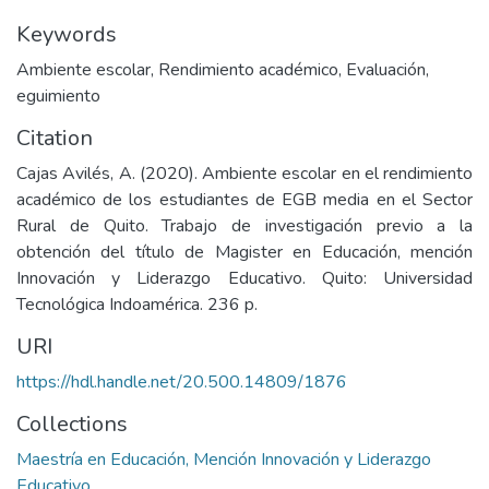
Keywords
Ambiente escolar
,
Rendimiento académico
,
Evaluación
,
eguimiento
Citation
Cajas Avilés, A. (2020). Ambiente escolar en el rendimiento
académico de los estudiantes de EGB media en el Sector
Rural de Quito. Trabajo de investigación previo a la
obtención del título de Magister en Educación, mención
Innovación y Liderazgo Educativo. Quito: Universidad
Tecnológica Indoamérica. 236 p.
URI
https://hdl.handle.net/20.500.14809/1876
Collections
Maestría en Educación, Mención Innovación y Liderazgo
Educativo