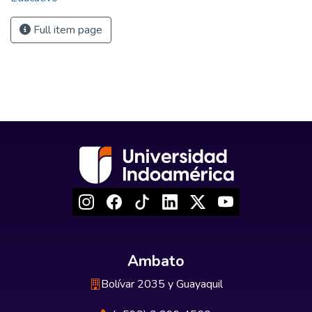
Full item page
Ambato
Bolívar 2035 y Guayaquil