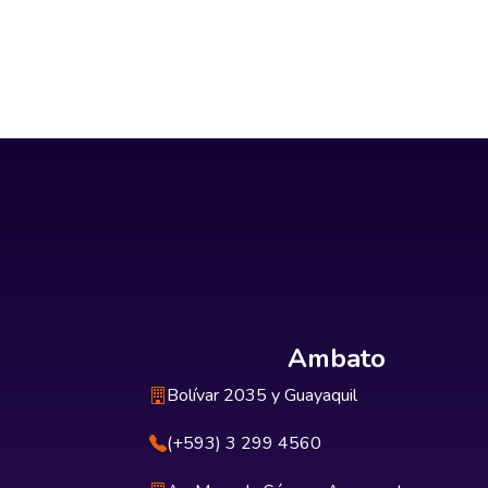
Ambato
Bolívar 2035 y Guayaquil
(+593) 3 299 4560