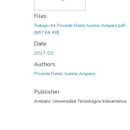
Files
Trabajo 44 Poveda Freire Ivonne Amparo.pdf
(687.66 KB)
Date
2017-02
Authors
Poveda Freire, Ivonne Amparo
Publisher
Ambato: Universidad Tecnológica Indoamérica