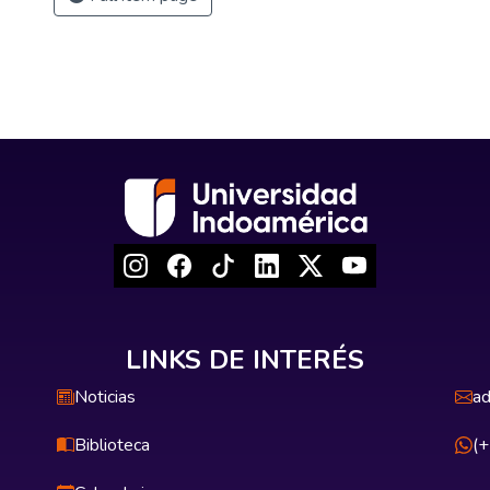
LINKS DE INTERÉS
Noticias
ad
Biblioteca
(