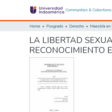
Communities & Collections
Home
Posgrado
Derecho
LA LIBERTAD SEXU
RECONOCIMIENTO E