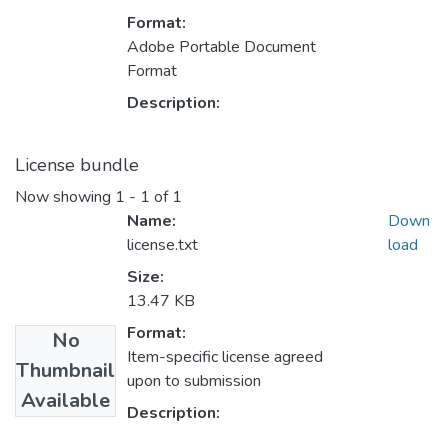
Format:
Adobe Portable Document
Format
Description:
License bundle
Now showing
1 - 1 of 1
Name:
Down
license.txt
load
Size:
13.47 KB
Format:
No
Item-specific license agreed
Thumbnail
upon to submission
Available
Description: