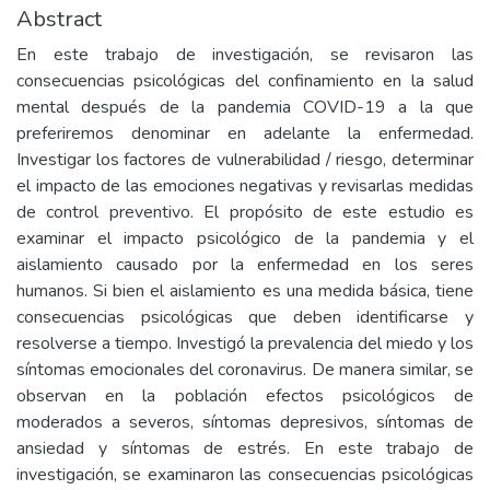
Abstract
En este trabajo de investigación, se revisaron las
consecuencias psicológicas del confinamiento en la salud
mental después de la pandemia COVID-19 a la que
preferiremos denominar en adelante la enfermedad.
Investigar los factores de vulnerabilidad / riesgo, determinar
el impacto de las emociones negativas y revisarlas medidas
de control preventivo. El propósito de este estudio es
examinar el impacto psicológico de la pandemia y el
aislamiento causado por la enfermedad en los seres
humanos. Si bien el aislamiento es una medida básica, tiene
consecuencias psicológicas que deben identificarse y
resolverse a tiempo. Investigó la prevalencia del miedo y los
síntomas emocionales del coronavirus. De manera similar, se
observan en la población efectos psicológicos de
moderados a severos, síntomas depresivos, síntomas de
ansiedad y síntomas de estrés. En este trabajo de
investigación, se examinaron las consecuencias psicológicas