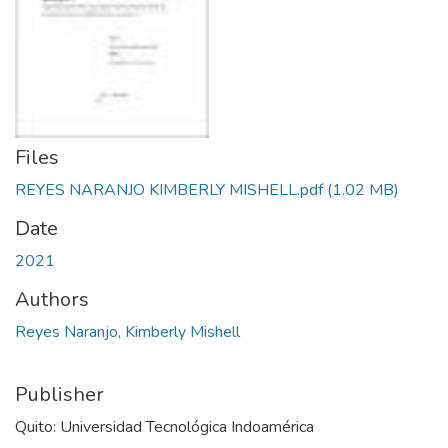
Files
REYES NARANJO KIMBERLY MISHELL.pdf
(1.02 MB)
Date
2021
Authors
Reyes Naranjo, Kimberly Mishell
Publisher
Quito: Universidad Tecnológica Indoamérica