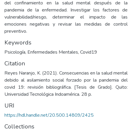
del confinamiento en la salud mental después de la
pandemia de la enfermedad. Investigar los factores de
vulnerabilidad/riesgo, determinar el impacto de las
emociones negativas y revisar las medidas de control
preventivo.
Keywords
Psicología
,
Enfermedades Mentales
,
Covid19
Citation
Reyes Naranjo, K. (2021). Consecuencias en la salud mental
debido al asilamiento social forzado por la pandemia del
covid 19: revisión bibliográfica. [Tesis de Grado]. Quito:
Universidad Tecnológica Indoamérica. 28 p.
URI
https://hdl.handle.net/20.500.14809/2425
Collections