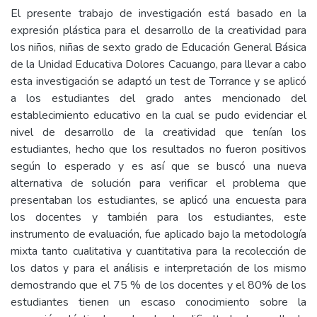
El presente trabajo de investigación está basado en la
expresión plástica para el desarrollo de la creatividad para
los niños, niñas de sexto grado de Educación General Básica
de la Unidad Educativa Dolores Cacuango, para llevar a cabo
esta investigación se adaptó un test de Torrance y se aplicó
a los estudiantes del grado antes mencionado del
establecimiento educativo en la cual se pudo evidenciar el
nivel de desarrollo de la creatividad que tenían los
estudiantes, hecho que los resultados no fueron positivos
según lo esperado y es así que se buscó una nueva
alternativa de solución para verificar el problema que
presentaban los estudiantes, se aplicó una encuesta para
los docentes y también para los estudiantes, este
instrumento de evaluación, fue aplicado bajo la metodología
mixta tanto cualitativa y cuantitativa para la recolección de
los datos y para el análisis e interpretación de los mismo
demostrando que el 75 % de los docentes y el 80% de los
estudiantes tienen un escaso conocimiento sobre la