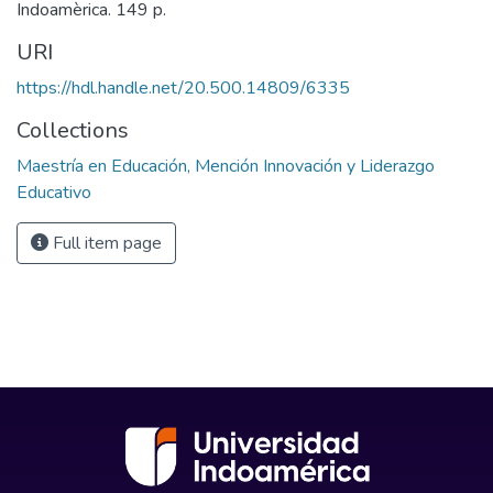
Indoamèrica. 149 p.
URI
https://hdl.handle.net/20.500.14809/6335
Collections
Maestría en Educación, Mención Innovación y Liderazgo
Educativo
Full item page