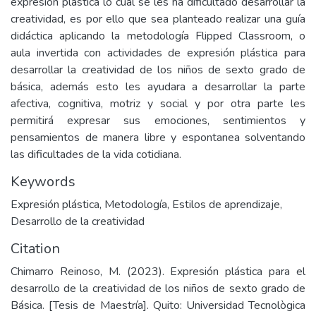
expresión plástica lo cual se les ha dificultado desarrollar la
creatividad, es por ello que sea planteado realizar una guía
didáctica aplicando la metodología Flipped Classroom, o
aula invertida con actividades de expresión plástica para
desarrollar la creatividad de los niños de sexto grado de
básica, además esto les ayudara a desarrollar la parte
afectiva, cognitiva, motriz y social y por otra parte les
permitirá expresar sus emociones, sentimientos y
pensamientos de manera libre y espontanea solventando
las dificultades de la vida cotidiana.
Keywords
Expresión plástica
,
Metodología
,
Estilos de aprendizaje
,
Desarrollo de la creatividad
Citation
Chimarro Reinoso, M. (2023). Expresión plástica para el
desarrollo de la creatividad de los niños de sexto grado de
Básica. [Tesis de Maestría]. Quito: Universidad Tecnològica