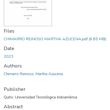
Files
CHIMARRO REINOSO MARTHA AZUCENA.pdf
(6.85 MB)
Date
2023
Authors
Chimarro Reinoso, Martha Azucena
Publisher
Quito: Universidad Tecnològica Indoamèrica
Abstract