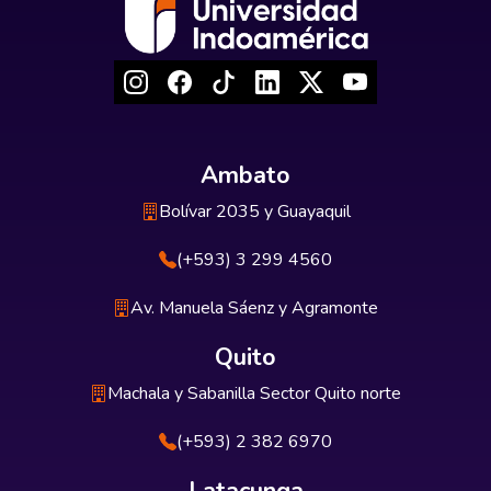
Ambato
Bolívar 2035 y Guayaquil
(+593) 3 299 4560
Av. Manuela Sáenz y Agramonte
Quito
Machala y Sabanilla Sector Quito norte
(+593) 2 382 6970