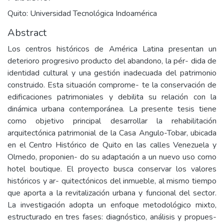
Quito: Universidad Tecnológica Indoamérica
Abstract
Los centros históricos de América Latina presentan un
deterioro progresivo producto del abandono, la pér- dida de
identidad cultural y una gestión inadecuada del patrimonio
construido. Esta situación comprome- te la conservación de
edificaciones patrimoniales y debilita su relación con la
dinámica urbana contemporánea. La presente tesis tiene
como objetivo principal desarrollar la rehabilitación
arquitectónica patrimonial de la Casa Angulo-Tobar, ubicada
en el Centro Histórico de Quito en las calles Venezuela y
Olmedo, proponien- do su adaptación a un nuevo uso como
hotel boutique. El proyecto busca conservar los valores
históricos y ar- quitectónicos del inmueble, al mismo tiempo
que aporta a la revitalización urbana y funcional del sector.
La investigación adopta un enfoque metodológico mixto,
estructurado en tres fases: diagnóstico, análisis y propues-