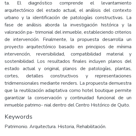
ta. El diagnóstico comprende el levantamiento
arquitectónico del estado actual, el análisis del contexto
urbano y la identificación de patologías constructivas. La
fase de análisis aborda la investigación histórica y la
valoración pa- trimonial del inmueble, estableciendo criterios
de intervención. Finalmente, la propuesta desarrolla un
proyecto arquitectónico basado en principios de mínima
intervención, reversibilidad, compatibilidad material y
sostenibilidad. Los resultados finales incluyen planos del
estado actual y original, planos de patologías, plantas,
cortes, detalles constructivos y representaciones
tridimensionales mediante renders. La propuesta demuestra
que la reutilización adaptativa como hotel boutique permite
garantizar la conservación y continuidad funcional de un
inmueble patrimo- nial dentro del Centro Histórico de Quito.
Keywords
Patrimonio. Arquitectura. Historia, Rehabilitación.