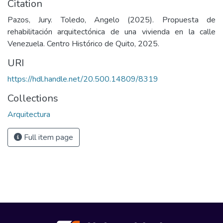
Citation
Pazos, Jury. Toledo, Angelo (2025). Propuesta de
rehabilitación arquitectónica de una vivienda en la calle
Venezuela. Centro Histórico de Quito, 2025.
URI
https://hdl.handle.net/20.500.14809/8319
Collections
Arquitectura
Full item page