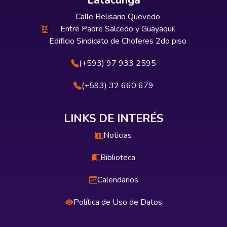
Latacunga
Calle Belisario Quevedo
Entre Padre Salcedo y Guayaquil
Edificio Sindicato de Choferes 2do piso
(+593) 97 933 2595
(+593) 32 660 679
LINKS DE INTERÉS
Noticias
Biblioteca
Calendarios
Política de Uso de Datos