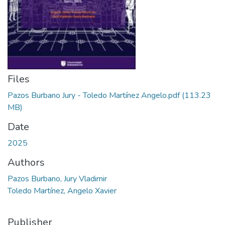
Files
Pazos Burbano Jury - Toledo Martínez Angelo.pdf
(113.23
MB)
Date
2025
Authors
Pazos Burbano, Jury Vladimir
Toledo Martínez, Angelo Xavier
Publisher