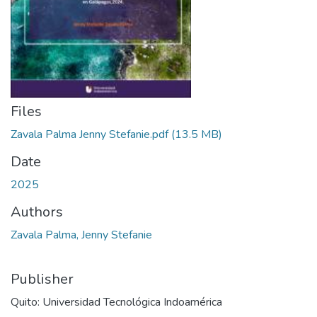
Files
Zavala Palma Jenny Stefanie.pdf
(13.5 MB)
Date
2025
Authors
Zavala Palma, Jenny Stefanie
Publisher
Quito: Universidad Tecnológica Indoamérica