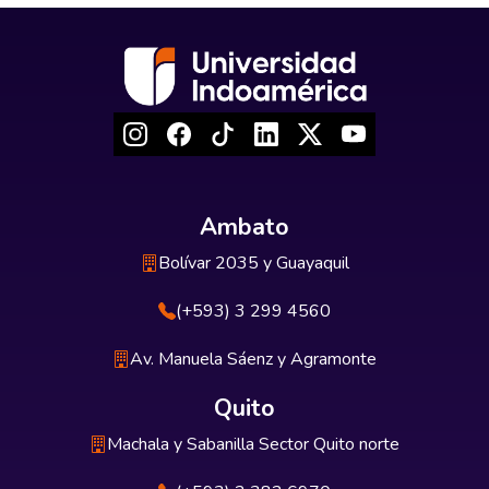
Ambato
Bolívar 2035 y Guayaquil
(+593) 3 299 4560
Av. Manuela Sáenz y Agramonte
Quito
Machala y Sabanilla Sector Quito norte