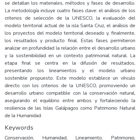
se detallan los materiales, métodos y fases de desarrollo.
La metodología incluye cuatro fases clave: el análisis de los
criterios de selección de la UNESCO, la evaluación del
modelo territorial actual de la isla Santa Cruz, el análisis de
los proyectos del modelo territorial deseado y, finalmente,
los resultados y producto final. Estas fases permitieron
analizar en profundidad la relación entre el desarrollo urbano
y la sostenibilidad en un contexto patrimonial natural. La
etapa final se centra en la difusión de resultados,
presentando los lineamientos y el modelo urbano
sostenible propuesto. Este modelo establece un vínculo
directo con los criterios de la UNESCO, promoviendo un
desarrollo urbano compatible con la conservación natural,
asegurando el equilibrio entre ambos y fortaleciendo la
resiliencia de las Islas Galápagos como Patrimonio Natural
de la Humanidad.
Keywords
Conservación, Humanidad, Lineamiento, Patrimonio,