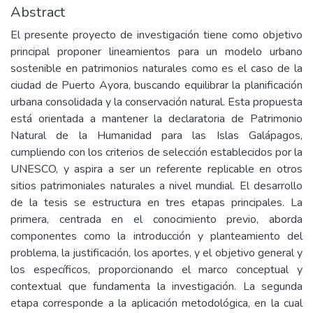
Abstract
El presente proyecto de investigación tiene como objetivo
principal proponer lineamientos para un modelo urbano
sostenible en patrimonios naturales como es el caso de la
ciudad de Puerto Ayora, buscando equilibrar la planificación
urbana consolidada y la conservación natural. Esta propuesta
está orientada a mantener la declaratoria de Patrimonio
Natural de la Humanidad para las Islas Galápagos,
cumpliendo con los criterios de selección establecidos por la
UNESCO, y aspira a ser un referente replicable en otros
sitios patrimoniales naturales a nivel mundial. El desarrollo
de la tesis se estructura en tres etapas principales. La
primera, centrada en el conocimiento previo, aborda
componentes como la introducción y planteamiento del
problema, la justificación, los aportes, y el objetivo general y
los específicos, proporcionando el marco conceptual y
contextual que fundamenta la investigación. La segunda
etapa corresponde a la aplicación metodológica, en la cual