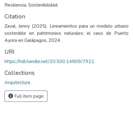
Resiliencia, Sostenibilidad.
Citation
Zaval, Jenny (2025). Lineamientos para un modelo urbano
sostenible en patrimonios naturales: el caso de Puerto
Ayora en Galápagos, 2024.
URI
https://hdl.handle.net/20.500.14809/7921
Collections
Arquitectura
Full item page