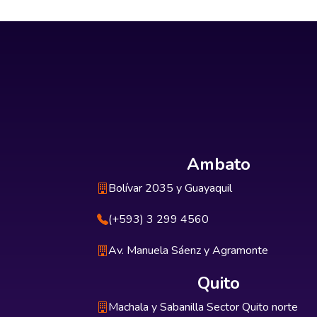
Ambato
Bolívar 2035 y Guayaquil
(+593) 3 299 4560
Av. Manuela Sáenz y Agramonte
Quito
Machala y Sabanilla Sector Quito norte