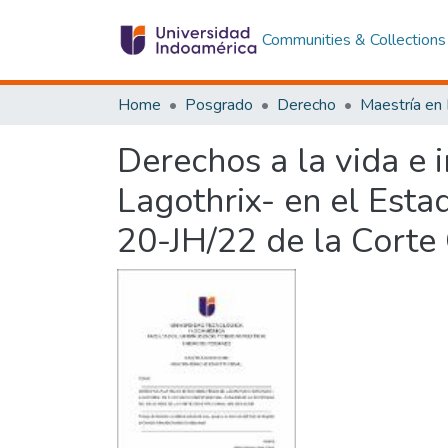
Communities & Collections
Home
Posgrado
Derecho
Derechos a la vida e 
Lagothrix- en el Esta
20-JH/22 de la Corte 