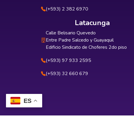
(+593) 2 382 6970
Latacunga
Calle Belisario Quevedo
Entre Padre Salcedo y Guayaquil
Edificio Sindicato de Choferes 2do piso
(+593) 97 933 2595
(+593) 32 660 679
ES