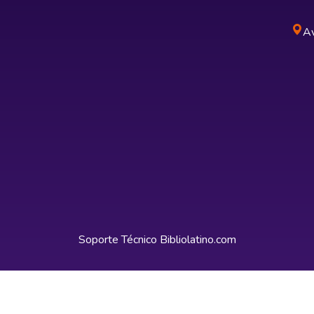
Av
Soporte Técnico
Bibliolatino.com