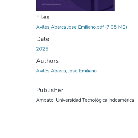
Files
Avilés Abarca Jose Emiliano.pdf
(7.08 MB)
Date
2025
Authors
Avilés Abarca, Jose Emiliano
Publisher
Ambato: Universidad Tecnológica Indoamérica