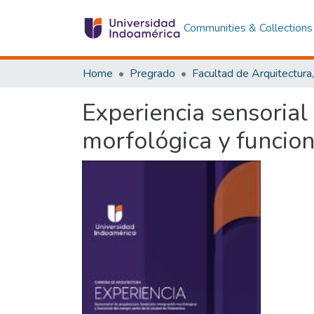
Communities & Collections
Home
Pregrado
Experiencia sensorial 
morfológica y funcio