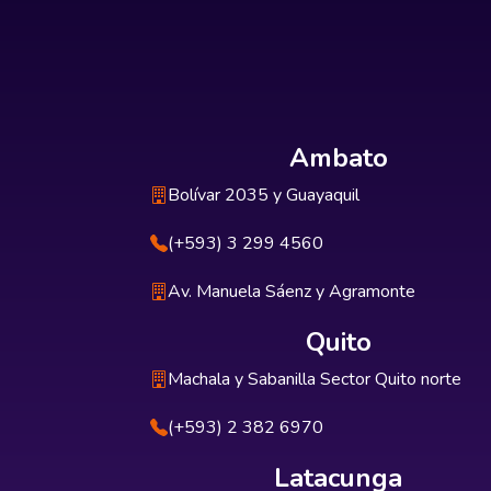
Ambato
Bolívar 2035 y Guayaquil
(+593) 3 299 4560
Av. Manuela Sáenz y Agramonte
Quito
Machala y Sabanilla Sector Quito norte
(+593) 2 382 6970
Latacunga