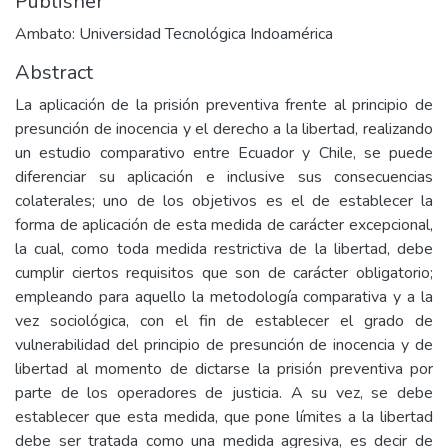
Publisher
Ambato: Universidad Tecnológica Indoamérica
Abstract
La aplicación de la prisión preventiva frente al principio de
presunción de inocencia y el derecho a la libertad, realizando
un estudio comparativo entre Ecuador y Chile, se puede
diferenciar su aplicación e inclusive sus consecuencias
colaterales; uno de los objetivos es el de establecer la
forma de aplicación de esta medida de carácter excepcional,
la cual, como toda medida restrictiva de la libertad, debe
cumplir ciertos requisitos que son de carácter obligatorio;
empleando para aquello la metodología comparativa y a la
vez sociológica, con el fin de establecer el grado de
vulnerabilidad del principio de presunción de inocencia y de
libertad al momento de dictarse la prisión preventiva por
parte de los operadores de justicia. A su vez, se debe
establecer que esta medida, que pone límites a la libertad
debe ser tratada como una medida agresiva, es decir de