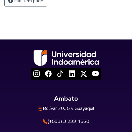
Full item page
Ambato
Bolívar 2035 y Guayaquil
(+593) 3 299 4560