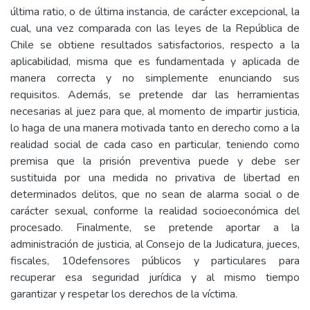
última ratio, o de última instancia, de carácter excepcional, la
cual, una vez comparada con las leyes de la República de
Chile se obtiene resultados satisfactorios, respecto a la
aplicabilidad, misma que es fundamentada y aplicada de
manera correcta y no simplemente enunciando sus
requisitos. Además, se pretende dar las herramientas
necesarias al juez para que, al momento de impartir justicia,
lo haga de una manera motivada tanto en derecho como a la
realidad social de cada caso en particular, teniendo como
premisa que la prisión preventiva puede y debe ser
sustituida por una medida no privativa de libertad en
determinados delitos, que no sean de alarma social o de
carácter sexual, conforme la realidad socioeconómica del
procesado. Finalmente, se pretende aportar a la
administración de justicia, al Consejo de la Judicatura, jueces,
fiscales, 10defensores públicos y particulares para
recuperar esa seguridad jurídica y al mismo tiempo
garantizar y respetar los derechos de la víctima.