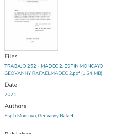
Files
TRABAJO 252 - MADEC 2, ESPIN MONCAYO
GEOVANNY RAFAELMADEC 2.pdf
(1.64 MB)
Date
2021
Authors
Espín Moncayo, Geovanny Rafael