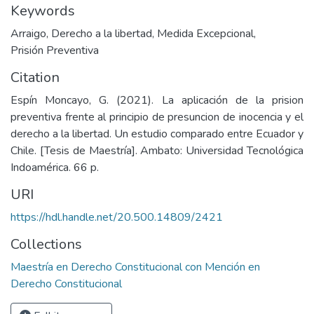
Keywords
Arraigo
,
Derecho a la libertad
,
Medida Excepcional
,
Prisión Preventiva
Citation
Espín Moncayo, G. (2021). La aplicación de la prision
preventiva frente al principio de presuncion de inocencia y el
derecho a la libertad. Un estudio comparado entre Ecuador y
Chile. [Tesis de Maestría]. Ambato: Universidad Tecnológica
Indoamérica. 66 p.
URI
https://hdl.handle.net/20.500.14809/2421
Collections
Maestría en Derecho Constitucional con Mención en
Derecho Constitucional