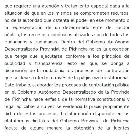
que requiere una atención y tratamiento especial dada a la
situación de que en los mismos se comprometen recursos,
no de la autoridad que ostenta el poder en ese momento o
la representación de un determinado ente del sector
público, los recursos económicos utilizados son de todos los
ciudadanos y ciudadanas. Dentro del Gobierno Autónomo
Descentralizado Provincial de Pichincha no es la excepción
que tenga que ejecutarse conforme a los principios de
publicidad y transparencia; esto es que, se ponga a
disposición de la ciudadanía los procesos de contratación
que se lleve a efecto a través de la página web institucional.
Este trabajo, al abordar los procesos de contratación pública
en el Gobierno Autónomo Descentralizado de la Provincia
de Pichincha, hace énfasis de la normativa constitucional y
legal aplicable, a su vez se evidencia la praxis propiamente
dicha de estos procesos. La información disponible en las
plataformas digitales del Gobierno Provincial de Pichincha
facilita de alguna manera la obtención de la fuentes