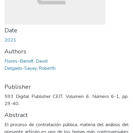
Date
2021
Authors
Flores-Barndt, David
Delgado-Sayay, Roberth
Publisher
593 Digital Publisher CEIT. Volumen 6. Número 6-1, pp.
29-40.
Abstract
El proceso de contratación pública, materia del análisis del
presente artículo es uno de los temas más controversiales