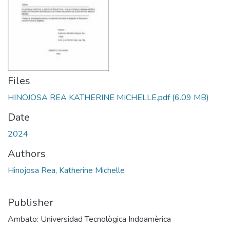
Files
HINOJOSA REA KATHERINE MICHELLE.pdf
(6.09 MB)
Date
2024
Authors
Hinojosa Rea, Katherine Michelle
Publisher
Ambato: Universidad Tecnològica Indoamèrica