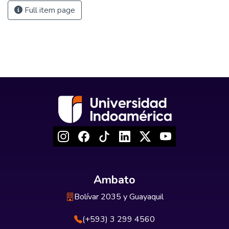
Full item page
Ambato
Bolívar 2035 y Guayaquil
(+593) 3 299 4560