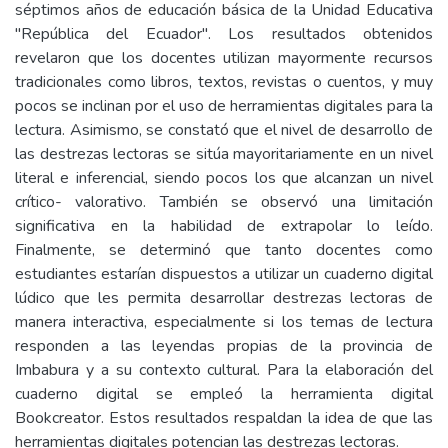
séptimos años de educación básica de la Unidad Educativa
"República del Ecuador". Los resultados obtenidos
revelaron que los docentes utilizan mayormente recursos
tradicionales como libros, textos, revistas o cuentos, y muy
pocos se inclinan por el uso de herramientas digitales para la
lectura. Asimismo, se constató que el nivel de desarrollo de
las destrezas lectoras se sitúa mayoritariamente en un nivel
literal e inferencial, siendo pocos los que alcanzan un nivel
crítico- valorativo. También se observó una limitación
significativa en la habilidad de extrapolar lo leído.
Finalmente, se determinó que tanto docentes como
estudiantes estarían dispuestos a utilizar un cuaderno digital
lúdico que les permita desarrollar destrezas lectoras de
manera interactiva, especialmente si los temas de lectura
responden a las leyendas propias de la provincia de
Imbabura y a su contexto cultural. Para la elaboración del
cuaderno digital se empleó la herramienta digital
Bookcreator. Estos resultados respaldan la idea de que las
herramientas digitales potencian las destrezas lectoras.