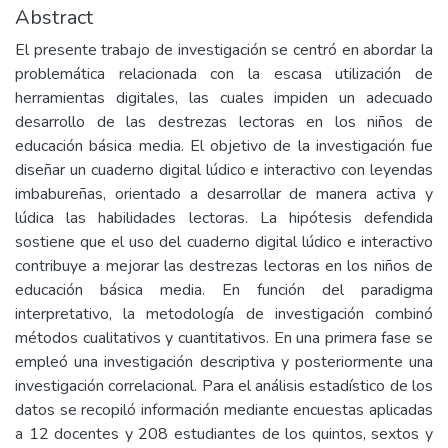
Abstract
El presente trabajo de investigación se centró en abordar la
problemática relacionada con la escasa utilización de
herramientas digitales, las cuales impiden un adecuado
desarrollo de las destrezas lectoras en los niños de
educación básica media. El objetivo de la investigación fue
diseñar un cuaderno digital lúdico e interactivo con leyendas
imbabureñas, orientado a desarrollar de manera activa y
lúdica las habilidades lectoras. La hipótesis defendida
sostiene que el uso del cuaderno digital lúdico e interactivo
contribuye a mejorar las destrezas lectoras en los niños de
educación básica media. En función del paradigma
interpretativo, la metodología de investigación combinó
métodos cualitativos y cuantitativos. En una primera fase se
empleó una investigación descriptiva y posteriormente una
investigación correlacional. Para el análisis estadístico de los
datos se recopiló información mediante encuestas aplicadas
a 12 docentes y 208 estudiantes de los quintos, sextos y