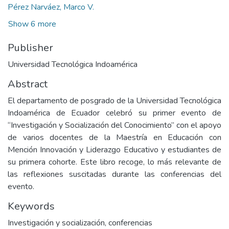
Pérez Narváez, Marco V.
Show 6 more
Publisher
Universidad Tecnológica Indoamérica
Abstract
El departamento de posgrado de la Universidad Tecnológica
Indoamérica de Ecuador celebró su primer evento de
“Investigación y Socialización del Conocimiento” con el apoyo
de varios docentes de la Maestría en Educación con
Mención Innovación y Liderazgo Educativo y estudiantes de
su primera cohorte. Este libro recoge, lo más relevante de
las reflexiones suscitadas durante las conferencias del
evento.
Keywords
Investigación y socialización
,
conferencias