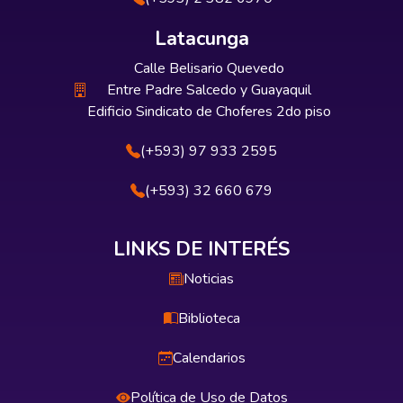
Latacunga
Calle Belisario Quevedo
Entre Padre Salcedo y Guayaquil
Edificio Sindicato de Choferes 2do piso
(+593) 97 933 2595
(+593) 32 660 679
LINKS DE INTERÉS
Noticias
Biblioteca
Calendarios
Política de Uso de Datos