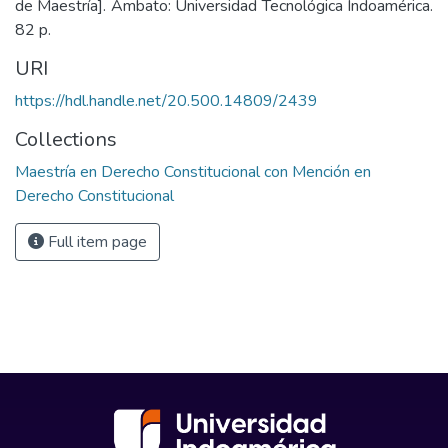
de Maestría]. Ambato: Universidad Tecnológica Indoamérica.
82 p.
URI
https://hdl.handle.net/20.500.14809/2439
Collections
Maestría en Derecho Constitucional con Mención en
Derecho Constitucional
Full item page