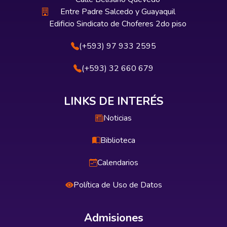
Entre Padre Salcedo y Guayaquil
Edificio Sindicato de Choferes 2do piso
(+593) 97 933 2595
(+593) 32 660 679
LINKS DE INTERÉS
Noticias
Biblioteca
Calendarios
Política de Uso de Datos
Admisiones