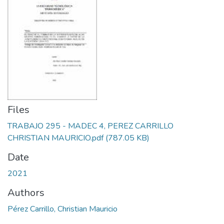
Files
TRABAJO 295 - MADEC 4, PEREZ CARRILLO
CHRISTIAN MAURICIO.pdf
(787.05 KB)
Date
2021
Authors
Pérez Carrillo, Christian Mauricio