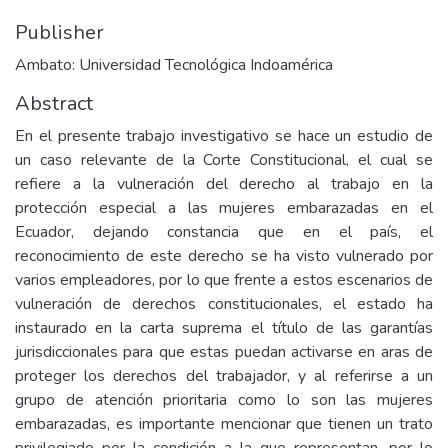
Publisher
Ambato: Universidad Tecnológica Indoamérica
Abstract
En el presente trabajo investigativo se hace un estudio de
un caso relevante de la Corte Constitucional, el cual se
refiere a la vulneración del derecho al trabajo en la
protección especial a las mujeres embarazadas en el
Ecuador, dejando constancia que en el país, el
reconocimiento de este derecho se ha visto vulnerado por
varios empleadores, por lo que frente a estos escenarios de
vulneración de derechos constitucionales, el estado ha
instaurado en la carta suprema el título de las garantías
jurisdiccionales para que estas puedan activarse en aras de
proteger los derechos del trabajador, y al referirse a un
grupo de atención prioritaria como lo son las mujeres
embarazadas, es importante mencionar que tienen un trato