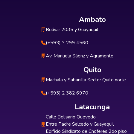
Ambato
Bolívar 2035 y Guayaquil
(+593) 3 299 4560
Av. Manuela Sáenz y Agramonte
Quito
Machala y Sabanilla Sector Quito norte
(+593) 2 382 6970
Latacunga
Calle Belisario Quevedo
Entre Padre Salcedo y Guayaquil
Edificio Sindicato de Choferes 2do piso