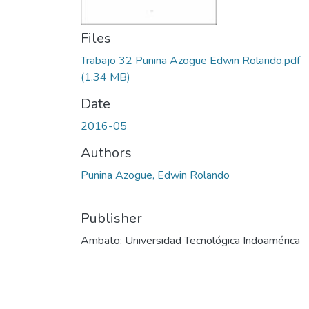
Files
Trabajo 32 Punina Azogue Edwin Rolando.pdf
(1.34 MB)
Date
2016-05
Authors
Punina Azogue, Edwin Rolando
Publisher
Ambato: Universidad Tecnológica Indoamérica