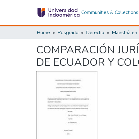
Communities & Collections
Home
Posgrado
Derecho
COMPARACIÓN JURÍD
DE ECUADOR Y CO