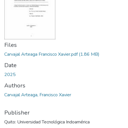
Files
Carvajal Arteaga Francisco Xavier.pdf
(1.86 MB)
Date
2025
Authors
Carvajal Arteaga, Francisco Xavier
Publisher
Quito: Universidad Tecnológica Indoamérica