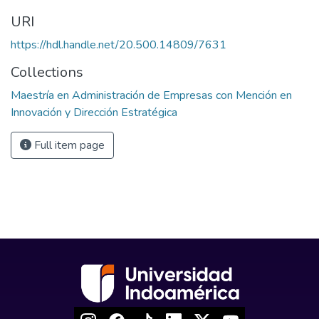
URI
https://hdl.handle.net/20.500.14809/7631
Collections
Maestría en Administración de Empresas con Mención en
Innovación y Dirección Estratégica
Full item page