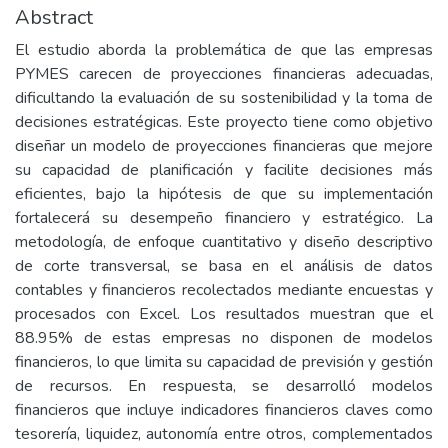
Abstract
El estudio aborda la problemática de que las empresas
PYMES carecen de proyecciones financieras adecuadas,
dificultando la evaluación de su sostenibilidad y la toma de
decisiones estratégicas. Este proyecto tiene como objetivo
diseñar un modelo de proyecciones financieras que mejore
su capacidad de planificación y facilite decisiones más
eficientes, bajo la hipótesis de que su implementación
fortalecerá su desempeño financiero y estratégico. La
metodología, de enfoque cuantitativo y diseño descriptivo
de corte transversal, se basa en el análisis de datos
contables y financieros recolectados mediante encuestas y
procesados con Excel. Los resultados muestran que el
88.95% de estas empresas no disponen de modelos
financieros, lo que limita su capacidad de previsión y gestión
de recursos. En respuesta, se desarrolló modelos
financieros que incluye indicadores financieros claves como
tesorería, liquidez, autonomía entre otros, complementados