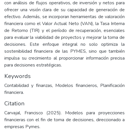
con análisis de flujos operativos, de inversión y netos para
ofrecer una visión clara de su capacidad de generación de
efectivo. Además, se incorporan herramientas de valoración
financiera como el Valor Actual Neto (VAN), la Tasa Interna
de Retorno (TIR) y el período de recuperación, esenciales
para evaluar la viabilidad de proyectos y mejorar la toma de
decisiones. Este enfoque integral no solo optimiza la
sostenibilidad financiera de las PYMES, sino que también
impulsa su crecimiento al proporcionar información precisa
para decisiones estratégicas.
Keywords
Contabilidad y finanzas, Modelos financieros, Planificación
financiera.
Citation
Carvajal, Francisco (2025). Modelos para proyecciones
financieras con el fin de toma de decisiones, direccionado a
empresas Pymes.