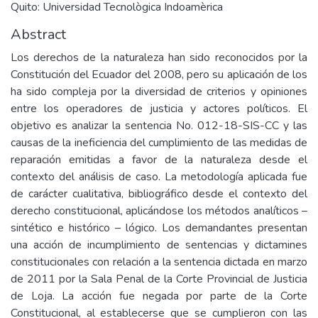
Quito: Universidad Tecnològica Indoamèrica
Abstract
Los derechos de la naturaleza han sido reconocidos por la
Constitución del Ecuador del 2008, pero su aplicación de los
ha sido compleja por la diversidad de criterios y opiniones
entre los operadores de justicia y actores políticos. El
objetivo es analizar la sentencia No. 012-18-SIS-CC y las
causas de la ineficiencia del cumplimiento de las medidas de
reparación emitidas a favor de la naturaleza desde el
contexto del análisis de caso. La metodología aplicada fue
de carácter cualitativa, bibliográfico desde el contexto del
derecho constitucional, aplicándose los métodos analíticos –
sintético e histórico – lógico. Los demandantes presentan
una acción de incumplimiento de sentencias y dictamines
constitucionales con relación a la sentencia dictada en marzo
de 2011 por la Sala Penal de la Corte Provincial de Justicia
de Loja. La acción fue negada por parte de la Corte
Constitucional, al establecerse que se cumplieron con las