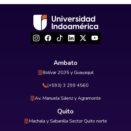
Ambato
Bolívar 2035 y Guayaquil
(+593) 3 299 4560
Av. Manuela Sáenz y Agramonte
Quito
Machala y Sabanilla Sector Quito norte