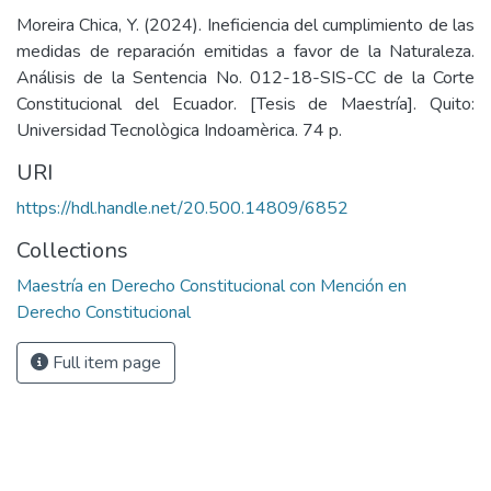
Moreira Chica, Y. (2024). Ineficiencia del cumplimiento de las
medidas de reparación emitidas a favor de la Naturaleza.
Análisis de la Sentencia No. 012-18-SIS-CC de la Corte
Constitucional del Ecuador. [Tesis de Maestría]. Quito:
Universidad Tecnològica Indoamèrica. 74 p.
URI
https://hdl.handle.net/20.500.14809/6852
Collections
Maestría en Derecho Constitucional con Mención en
Derecho Constitucional
Full item page