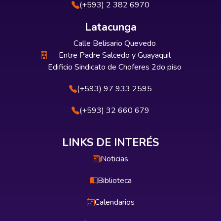
(+593) 2 382 6970
Latacunga
Calle Belisario Quevedo
Entre Padre Salcedo y Guayaquil
Edificio Sindicato de Choferes 2do piso
(+593) 97 933 2595
(+593) 32 660 679
LINKS DE INTERÉS
Noticias
Biblioteca
Calendarios