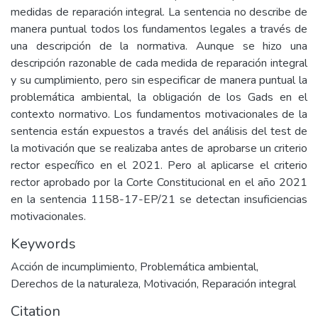
medidas de reparación integral. La sentencia no describe de
manera puntual todos los fundamentos legales a través de
una descripción de la normativa. Aunque se hizo una
descripción razonable de cada medida de reparación integral
y su cumplimiento, pero sin especificar de manera puntual la
problemática ambiental, la obligación de los Gads en el
contexto normativo. Los fundamentos motivacionales de la
sentencia están expuestos a través del análisis del test de
la motivación que se realizaba antes de aprobarse un criterio
rector específico en el 2021. Pero al aplicarse el criterio
rector aprobado por la Corte Constitucional en el año 2021
en la sentencia 1158-17-EP/21 se detectan insuficiencias
motivacionales.
Keywords
Acción de incumplimiento
,
Problemática ambiental
,
Derechos de la naturaleza
,
Motivación
,
Reparación integral
Citation