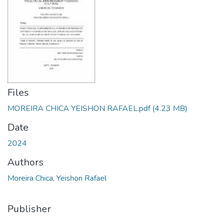
Files
MOREIRA CHICA YEISHON RAFAEL.pdf
(4.23 MB)
Date
2024
Authors
Moreira Chica, Yeishon Rafael
Publisher