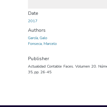
Date
2017
Authors
García, Galo
Fonseca, Marcelo
Publisher
Actualidad Contable Faces. Volumen 20. Núm
35, pp. 26-45