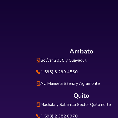
Ambato
Bolívar 2035 y Guayaquil
(+593) 3 299 4560
Av. Manuela Sáenz y Agramonte
Quito
Machala y Sabanilla Sector Quito norte
(+593) 2 382 6970