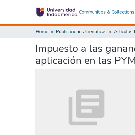
Communities & Collections
Home
Publicaciones Científicas
Artículos
Impuesto a las gananc
aplicación en las PY