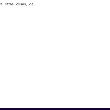
re otras cosas, del