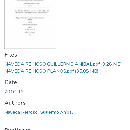
Files
NAVEDA REINOSO GUILLERMO ANIBAL.pdf
(9.28 MB)
NAVEDA REINOSO PLANOS.pdf
(35.08 MB)
Date
2016-12
Authors
Naveda Reinoso, Guillermo Aníbal