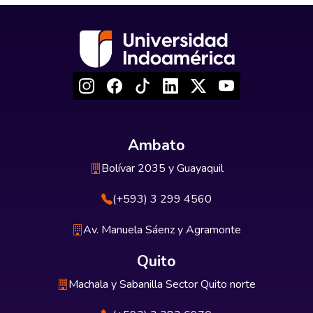
Ambato
Bolívar 2035 y Guayaquil
(+593) 3 299 4560
Av. Manuela Sáenz y Agramonte
Quito
Machala y Sabanilla Sector Quito norte