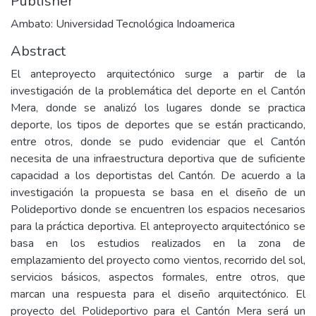
Publisher
Ambato: Universidad Tecnológica Indoamerica
Abstract
El anteproyecto arquitectónico surge a partir de la
investigación de la problemática del deporte en el Cantón
Mera, donde se analizó los lugares donde se practica
deporte, los tipos de deportes que se están practicando,
entre otros, donde se pudo evidenciar que el Cantón
necesita de una infraestructura deportiva que de suficiente
capacidad a los deportistas del Cantón. De acuerdo a la
investigación la propuesta se basa en el diseño de un
Polideportivo donde se encuentren los espacios necesarios
para la práctica deportiva. El anteproyecto arquitectónico se
basa en los estudios realizados en la zona de
emplazamiento del proyecto como vientos, recorrido del sol,
servicios básicos, aspectos formales, entre otros, que
marcan una respuesta para el diseño arquitectónico. El
proyecto del Polideportivo para el Cantón Mera será un