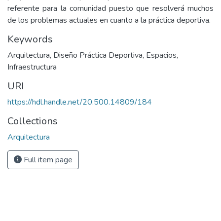
referente para la comunidad puesto que resolverá muchos
de los problemas actuales en cuanto a la práctica deportiva.
Keywords
Arquitectura
,
Diseño Práctica Deportiva
,
Espacios
,
Infraestructura
URI
https://hdl.handle.net/20.500.14809/184
Collections
Arquitectura
Full item page