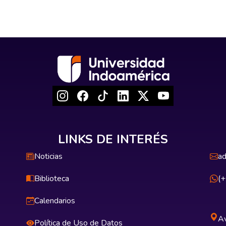
LINKS DE INTERÉS
Noticias
ad
Biblioteca
(
Calendarios
Av
Política de Uso de Datos