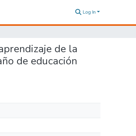
Log In
aprendizaje de la
 año de educación