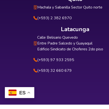
Machala y Sabanilla Sector Quito norte
(+593) 2 382 6970
Latacunga
Calle Belisario Quevedo
Entre Padre Salcedo y Guayaquil
Edificio Sindicato de Choferes 2do piso
(+593) 97 933 2595
(+593) 32 660 679
ES