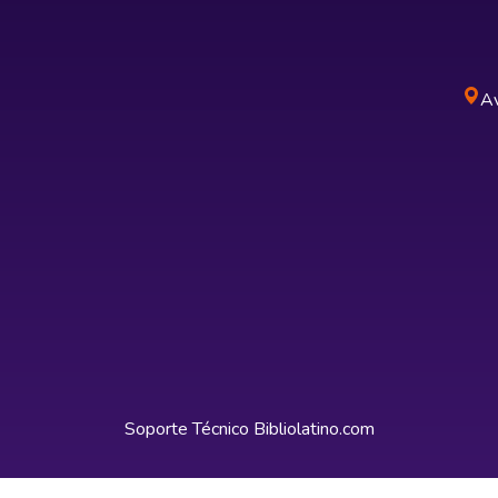
Av
Soporte Técnico
Bibliolatino.com