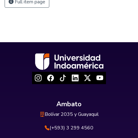
Full item page
Ambato
Bolívar 2035 y Guayaquil
(+593) 3 299 4560