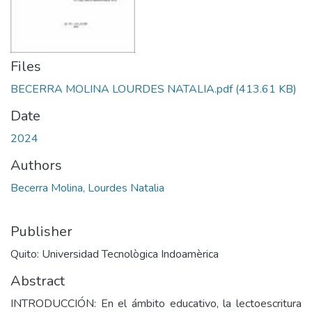
Files
BECERRA MOLINA LOURDES NATALIA.pdf
(413.61 KB)
Date
2024
Authors
Becerra Molina, Lourdes Natalia
Publisher
Quito: Universidad Tecnològica Indoamèrica
Abstract
INTRODUCCIÓN: En el ámbito educativo, la lectoescritura