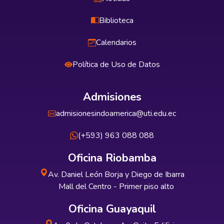
Biblioteca
Calendarios
Política de Uso de Datos
Admisiones
admisionesindoamerica@uti.edu.ec
(+593) 963 088 088
Oficina Riobamba
Av. Daniel León Borja y Diego de Ibarra
Mall del Centro - Primer piso alto
Oficina Guayaquil