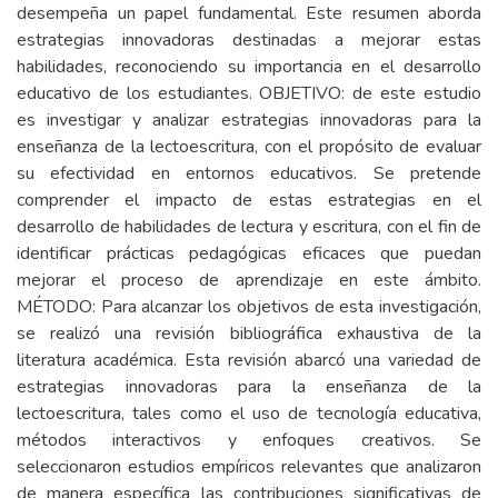
desempeña un papel fundamental. Este resumen aborda
estrategias innovadoras destinadas a mejorar estas
habilidades, reconociendo su importancia en el desarrollo
educativo de los estudiantes. OBJETIVO: de este estudio
es investigar y analizar estrategias innovadoras para la
enseñanza de la lectoescritura, con el propósito de evaluar
su efectividad en entornos educativos. Se pretende
comprender el impacto de estas estrategias en el
desarrollo de habilidades de lectura y escritura, con el fin de
identificar prácticas pedagógicas eficaces que puedan
mejorar el proceso de aprendizaje en este ámbito.
MÉTODO: Para alcanzar los objetivos de esta investigación,
se realizó una revisión bibliográfica exhaustiva de la
literatura académica. Esta revisión abarcó una variedad de
estrategias innovadoras para la enseñanza de la
lectoescritura, tales como el uso de tecnología educativa,
métodos interactivos y enfoques creativos. Se
seleccionaron estudios empíricos relevantes que analizaron
de manera específica las contribuciones significativas de