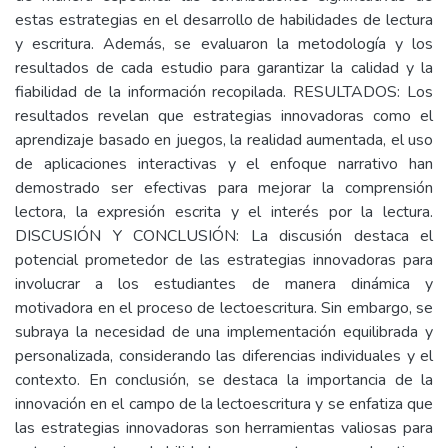
estas estrategias en el desarrollo de habilidades de lectura
y escritura. Además, se evaluaron la metodología y los
resultados de cada estudio para garantizar la calidad y la
fiabilidad de la información recopilada. RESULTADOS: Los
resultados revelan que estrategias innovadoras como el
aprendizaje basado en juegos, la realidad aumentada, el uso
de aplicaciones interactivas y el enfoque narrativo han
demostrado ser efectivas para mejorar la comprensión
lectora, la expresión escrita y el interés por la lectura.
DISCUSIÓN Y CONCLUSIÓN: La discusión destaca el
potencial prometedor de las estrategias innovadoras para
involucrar a los estudiantes de manera dinámica y
motivadora en el proceso de lectoescritura. Sin embargo, se
subraya la necesidad de una implementación equilibrada y
personalizada, considerando las diferencias individuales y el
contexto. En conclusión, se destaca la importancia de la
innovación en el campo de la lectoescritura y se enfatiza que
las estrategias innovadoras son herramientas valiosas para