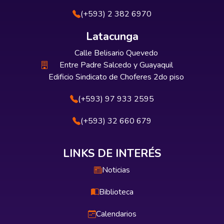
(+593) 2 382 6970
Latacunga
Calle Belisario Quevedo
Entre Padre Salcedo y Guayaquil
Edificio Sindicato de Choferes 2do piso
(+593) 97 933 2595
(+593) 32 660 679
LINKS DE INTERÉS
Noticias
Biblioteca
Calendarios