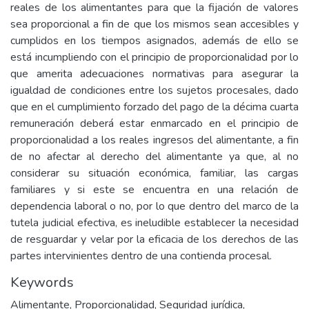
reales de los alimentantes para que la fijación de valores
sea proporcional a fin de que los mismos sean accesibles y
cumplidos en los tiempos asignados, además de ello se
está incumpliendo con el principio de proporcionalidad por lo
que amerita adecuaciones normativas para asegurar la
igualdad de condiciones entre los sujetos procesales, dado
que en el cumplimiento forzado del pago de la décima cuarta
remuneración deberá estar enmarcado en el principio de
proporcionalidad a los reales ingresos del alimentante, a fin
de no afectar al derecho del alimentante ya que, al no
considerar su situación económica, familiar, las cargas
familiares y si este se encuentra en una relación de
dependencia laboral o no, por lo que dentro del marco de la
tutela judicial efectiva, es ineludible establecer la necesidad
de resguardar y velar por la eficacia de los derechos de las
partes intervinientes dentro de una contienda procesal.
Keywords
Alimentante
,
Proporcionalidad
,
Seguridad jurídica
,