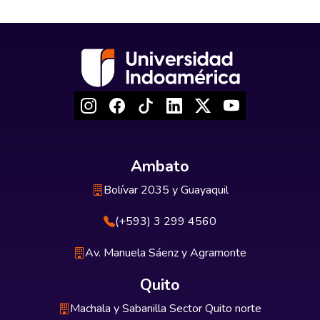
Ambato
Bolívar 2035 y Guayaquil
(+593) 3 299 4560
Av. Manuela Sáenz y Agramonte
Quito
Machala y Sabanilla Sector Quito norte