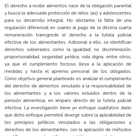
El derecho a recibir alimentos nace de la obligación parental
y busca la adecuada protección de niños (as) y adolescentes
para su desarrollo integral. No obstante, la falta de una
regulación diferencial en cuanto al pago de la décima cuarta
remuneración transgrede el derecho a la tutela judicial
efectiva de los alimentantes. Adicional a ello, se identifican
derechos vulnerados como la igualdad, no discriminación,
proporcionalidad, seguridad jurídica, vida digna, entre otros,
ya que el cumplimiento forzoso lleva a la aplicación de
medidas y hasta el apremio personal de los obligados.
Como objetivo general planteado es analizar el cumplimento
del derecho de alimentos vinculado a la responsabilidad de
los alimentantes y a los valores incluidos dentro de la
pensión alimenticia, en amparo directo de la tutela judicial
efectiva. La investigación tiene un enfoque cualitativo dado
que dicho enfoque permitirá divergir sobre la aplicabilidad de
los principios jurídicos vinculados a las obligaciones y
derechos de los alimentantes. con la aplicación de métodos