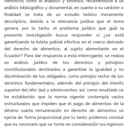
científicos como el analítico y sintético, recurriéndose a un
análisis bibliográfico y documental, en cuanto a su carácter o
finalidad se trata de un estudio teórico meramente
descriptivo, debido a la relevancia jurídica que el tema
genera, por lo tanto, el problema jurídico que guía la
presente investigación busca responder si ¿se está
garantizando la tutela judicial efectiva en el marco derivado
del derecho de alimentos, al sujeto alimentante en el
Ecuador? Para dar respuesta a esta interrogante, se realiza
un análisis jurídico de los derechos y principios
constitucionales destinados a garantizar la igualdad y no
discriminación de los obligados, como principio rector de los
derechos fundamentales, además del principio del interés
superior del niño (as) y adolescentes, así, como resultado se
ha establecido que la norma vigente contempla vacíos
estructurales que impiden que el pago de alimentos de la
décimo cuarta remuneración en derecho de alimentos se
ejerza de forma proporcional por lo tanto podemos concluir
que es necesario que se tome en consideración los ingresos