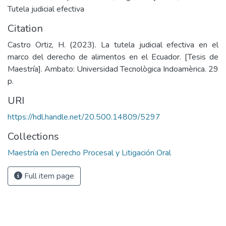
Tutela judicial efectiva
Citation
Castro Ortiz, H. (2023). La tutela judicial efectiva en el
marco del derecho de alimentos en el Ecuador. [Tesis de
Maestría]. Ambato: Universidad Tecnològica Indoamèrica. 29
p.
URI
https://hdl.handle.net/20.500.14809/5297
Collections
Maestría en Derecho Procesal y Litigación Oral
Full item page