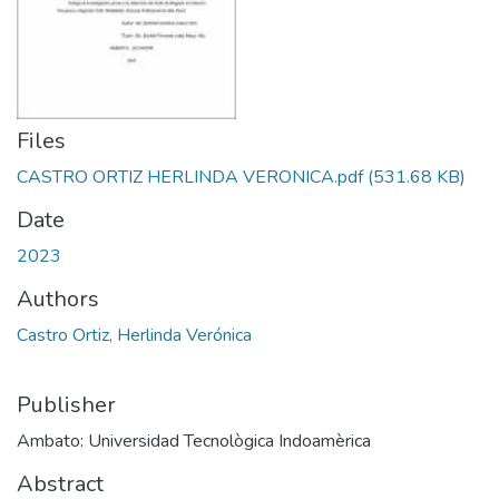
Files
CASTRO ORTIZ HERLINDA VERONICA.pdf
(531.68 KB)
Date
2023
Authors
Castro Ortiz, Herlinda Verónica
Publisher
Ambato: Universidad Tecnològica Indoamèrica
Abstract