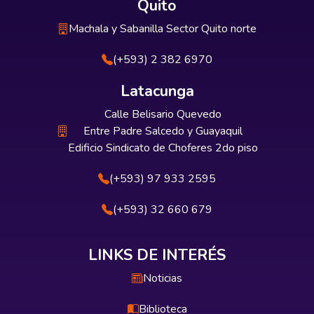
Quito
Machala y Sabanilla Sector Quito norte
(+593) 2 382 6970
Latacunga
Calle Belisario Quevedo
Entre Padre Salcedo y Guayaquil
Edificio Sindicato de Choferes 2do piso
(+593) 97 933 2595
(+593) 32 660 679
LINKS DE INTERÉS
Noticias
Biblioteca