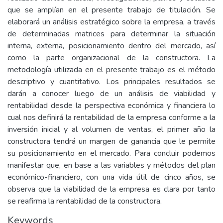
que se amplían en el presente trabajo de titulación. Se
elaborará un análisis estratégico sobre la empresa, a través
de determinadas matrices para determinar la situación
interna, externa, posicionamiento dentro del mercado, así
como la parte organizacional de la constructora. La
metodología utilizada en el presente trabajo es el método
descriptivo y cuantitativo. Los principales resultados se
darán a conocer luego de un análisis de viabilidad y
rentabilidad desde la perspectiva económica y financiera lo
cual nos definirá la rentabilidad de la empresa conforme a la
inversión inicial y al volumen de ventas, el primer año la
constructora tendrá un margen de ganancia que le permite
su posicionamiento en el mercado. Para concluir podemos
manifestar que, en base a las variables y métodos del plan
económico-financiero, con una vida útil de cinco años, se
observa que la viabilidad de la empresa es clara por tanto
se reafirma la rentabilidad de la constructora.
Keywords