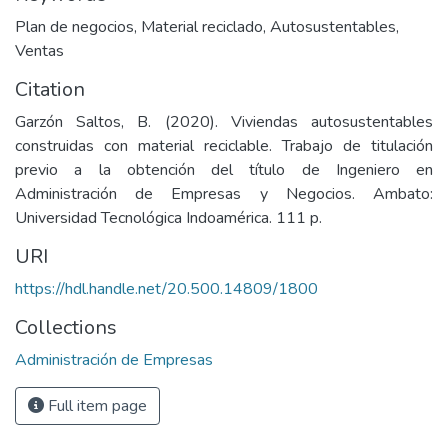
Plan de negocios
,
Material reciclado
,
Autosustentables
,
Ventas
Citation
Garzón Saltos, B. (2020). Viviendas autosustentables
construidas con material reciclable. Trabajo de titulación
previo a la obtención del título de Ingeniero en
Administración de Empresas y Negocios. Ambato:
Universidad Tecnológica Indoamérica. 111 p.
URI
https://hdl.handle.net/20.500.14809/1800
Collections
Administración de Empresas
Full item page