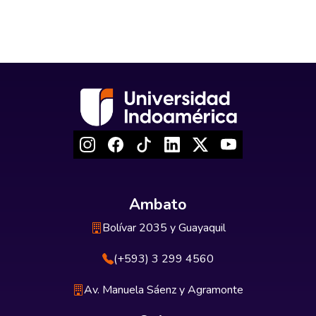
Ambato
Bolívar 2035 y Guayaquil
(+593) 3 299 4560
Av. Manuela Sáenz y Agramonte