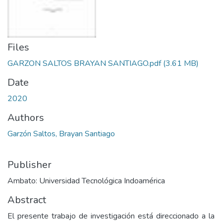
Files
GARZON SALTOS BRAYAN SANTIAGO.pdf
(3.61 MB)
Date
2020
Authors
Garzón Saltos, Brayan Santiago
Publisher
Ambato: Universidad Tecnológica Indoamérica
Abstract
El presente trabajo de investigación está direccionado a la