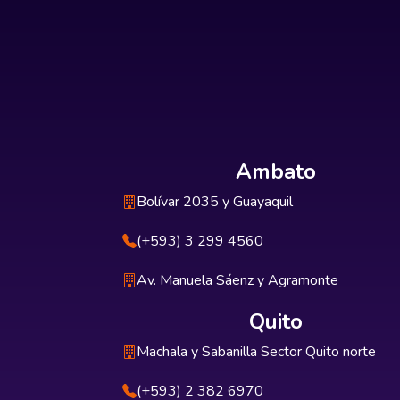
Ambato
Bolívar 2035 y Guayaquil
(+593) 3 299 4560
Av. Manuela Sáenz y Agramonte
Quito
Machala y Sabanilla Sector Quito norte
(+593) 2 382 6970