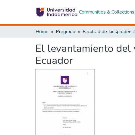
Communities & Collections
Home
Pregrado
El levantamiento del v
Ecuador