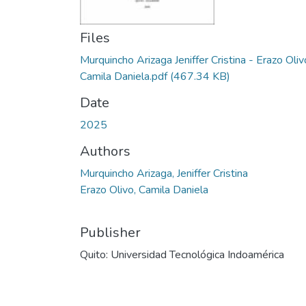
Files
Murquincho Arizaga Jeniffer Cristina - Erazo Oliv
Camila Daniela.pdf
(467.34 KB)
Date
2025
Authors
Murquincho Arizaga, Jeniffer Cristina
Erazo Olivo, Camila Daniela
Publisher
Quito: Universidad Tecnológica Indoamérica