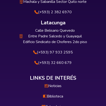
Machala y Sabanilla Sector Quito norte
(+593) 2 382 6970
Latacunga
Calle Belisario Quevedo
Entre Padre Salcedo y Guayaquil
Edificio Sindicato de Choferes 2do piso
(+593) 97 933 2595
(+593) 32 660 679
LINKS DE INTERÉS
Noticias
Biblioteca