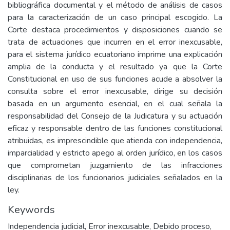
bibliográfica documental y el método de análisis de casos
para la caracterización de un caso principal escogido. La
Corte destaca procedimientos y disposiciones cuando se
trata de actuaciones que incurren en el error inexcusable,
para el sistema jurídico ecuatoriano imprime una explicación
amplia de la conducta y el resultado ya que la Corte
Constitucional en uso de sus funciones acude a absolver la
consulta sobre el error inexcusable, dirige su decisión
basada en un argumento esencial, en el cual señala la
responsabilidad del Consejo de la Judicatura y su actuación
eficaz y responsable dentro de las funciones constitucional
atribuidas, es imprescindible que atienda con independencia,
imparcialidad y estricto apego al orden jurídico, en los casos
que comprometan juzgamiento de las infracciones
disciplinarias de los funcionarios judiciales señalados en la
ley.
Keywords
Independencia judicial
,
Error inexcusable
,
Debido proceso
,