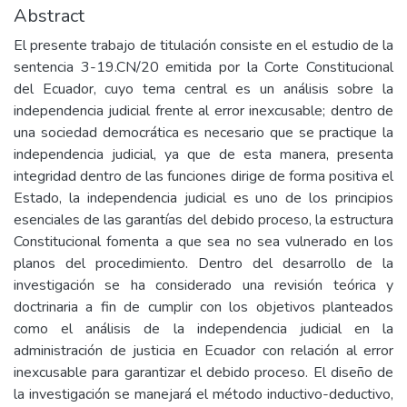
Abstract
El presente trabajo de titulación consiste en el estudio de la
sentencia 3-19.CN/20 emitida por la Corte Constitucional
del Ecuador, cuyo tema central es un análisis sobre la
independencia judicial frente al error inexcusable; dentro de
una sociedad democrática es necesario que se practique la
independencia judicial, ya que de esta manera, presenta
integridad dentro de las funciones dirige de forma positiva el
Estado, la independencia judicial es uno de los principios
esenciales de las garantías del debido proceso, la estructura
Constitucional fomenta a que sea no sea vulnerado en los
planos del procedimiento. Dentro del desarrollo de la
investigación se ha considerado una revisión teórica y
doctrinaria a fin de cumplir con los objetivos planteados
como el análisis de la independencia judicial en la
administración de justicia en Ecuador con relación al error
inexcusable para garantizar el debido proceso. El diseño de
la investigación se manejará el método inductivo-deductivo,