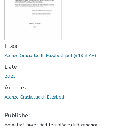
Files
Alonzo Gracia Judith Elizabeth.pdf
(919.8 KB)
Date
2023
Authors
Alonzo Gracia, Judith Elizabeth
Publisher
Ambato: Universidad Tecnològica Indoamèrica