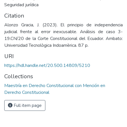
Seguridad jurídica
Citation
Alonzo Gracia, J. (2023). El principio de independencia
judicial frente al error inexcusable. Análisis de caso 3-
19.CN/20 de la Corte Constitucional del Ecuador. Ambato:
Universidad Tecnològica Indoamèrica. 87 p.
URI
https://hdl.handle.net/20.500.14809/5210
Collections
Maestría en Derecho Constitucional con Mención en
Derecho Constitucional
Full item page