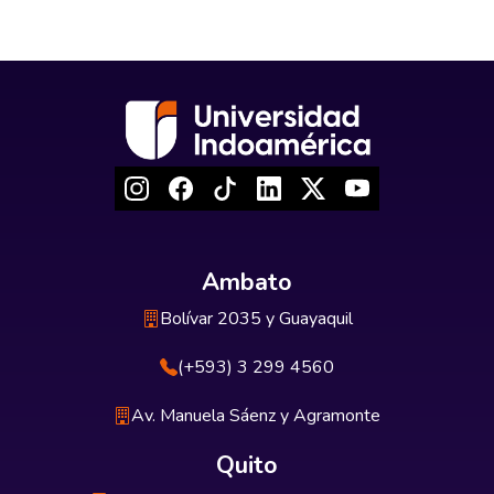
Ambato
Bolívar 2035 y Guayaquil
(+593) 3 299 4560
Av. Manuela Sáenz y Agramonte
Quito