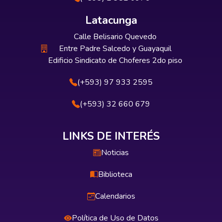
Latacunga
Calle Belisario Quevedo
Entre Padre Salcedo y Guayaquil
Edificio Sindicato de Choferes 2do piso
(+593) 97 933 2595
(+593) 32 660 679
LINKS DE INTERÉS
Noticias
Biblioteca
Calendarios
Política de Uso de Datos