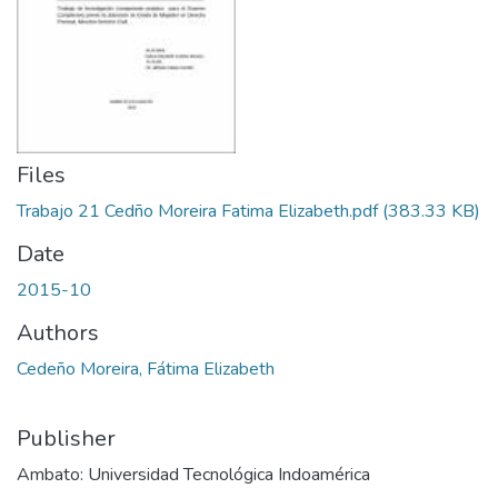
Files
Trabajo 21 Cedño Moreira Fatima Elizabeth.pdf
(383.33 KB)
Date
2015-10
Authors
Cedeño Moreira, Fátima Elizabeth
Publisher
Ambato: Universidad Tecnológica Indoamérica