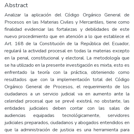
Abstract
Analizar la aplicación del Código Orgánico General de
Procesos en las Materias Civiles y Mercantiles, tiene como
finalidad evidenciar las fortalezas y debilidades de este
nuevo procedimiento que en atención a lo que establece el
Art. 168 de la Constitución de la República del Ecuador,
regulará la actividad procesal en todas la materias excepto
en la penal, constitucional y electoral. La metodología que
se ha utilizado en la presente investigación es mixta, esto es
enfrentado la teoría con la práctica, obteniendo como
resultados que con la implementación total del Código
Orgánico General de Procesos, el requerimiento de los
ciudadanos a un servicio judicial va en aumento ante la
celeridad procesal que se prevé existirá, no obstante, las
entidades judiciales deben contar con las salas de
audiencias equipadas tecnológicamente, servidores
judiciales preparados, ciudadanos y abogados entendidos en
que la administración de justicia es una herramienta para