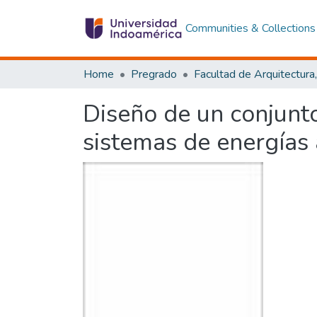
Communities & Collections
Home
Pregrado
Diseño de un conjunt
sistemas de energías 