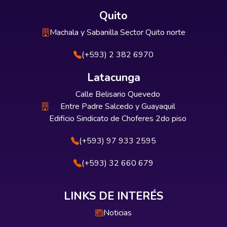
Quito
Machala y Sabanilla Sector Quito norte
(+593) 2 382 6970
Latacunga
Calle Belisario Quevedo
Entre Padre Salcedo y Guayaquil
Edificio Sindicato de Choferes 2do piso
(+593) 97 933 2595
(+593) 32 660 679
LINKS DE INTERÉS
Noticias