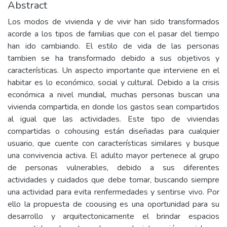
Abstract
Los modos de vivienda y de vivir han sido transformados
acorde a los tipos de familias que con el pasar del tiempo
han ido cambiando. El estilo de vida de las personas
tambien se ha transformado debido a sus objetivos y
características. Un aspecto importante que interviene en el
habitar es lo económico, social y cultural. Debido a la crisis
económica a nivel mundial, muchas personas buscan una
vivienda compartida, en donde los gastos sean compartidos
al igual que las actividades. Este tipo de viviendas
compartidas o cohousing están diseñadas para cualquier
usuario, que cuente con características similares y busque
una convivencia activa. El adulto mayor pertenece al grupo
de personas vulnerables, debido a sus diferentes
actividades y cuidados que debe tomar, buscando siempre
una actividad para evita renfermedades y sentirse vivo. Por
ello la propuesta de coousing es una oportunidad para su
desarrollo y arquitectonicamente el brindar espacios