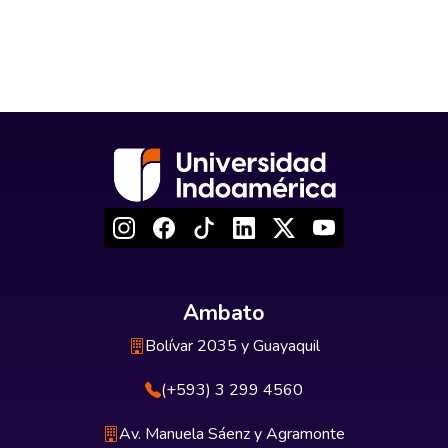
Ambato
Bolívar 2035 y Guayaquil
(+593) 3 299 4560
Av. Manuela Sáenz y Agramonte