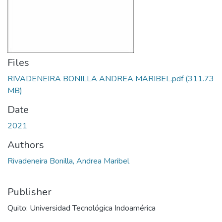
Files
RIVADENEIRA BONILLA ANDREA MARIBEL.pdf
(311.73
MB)
Date
2021
Authors
Rivadeneira Bonilla, Andrea Maribel
Publisher
Quito: Universidad Tecnológica Indoamérica