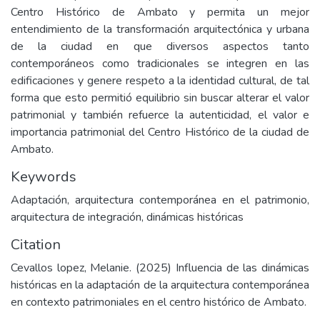
Centro Histórico de Ambato y permita un mejor
entendimiento de la transformación arquitectónica y urbana
de la ciudad en que diversos aspectos tanto
contemporáneos como tradicionales se integren en las
edificaciones y genere respeto a la identidad cultural, de tal
forma que esto permitió equilibrio sin buscar alterar el valor
patrimonial y también refuerce la autenticidad, el valor e
importancia patrimonial del Centro Histórico de la ciudad de
Ambato.
Keywords
Adaptación, arquitectura contemporánea en el patrimonio,
arquitectura de integración, dinámicas históricas
Citation
Cevallos lopez, Melanie. (2025) Influencia de las dinámicas
históricas en la adaptación de la arquitectura contemporánea
en contexto patrimoniales en el centro histórico de Ambato.