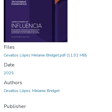
Files
Cevallos López Melanie Bridget.pdf
(11.92 MB)
Date
2025
Authors
Cevallos López, Melanie Bridget
Publisher