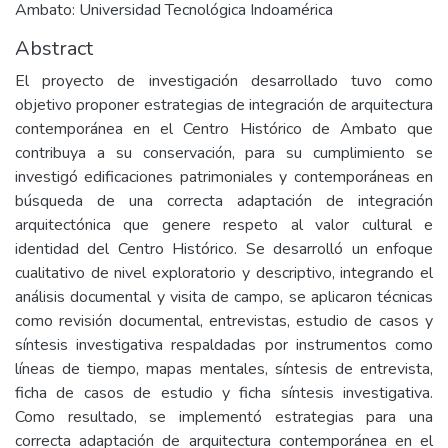
Ambato: Universidad Tecnológica Indoamérica
Abstract
El proyecto de investigación desarrollado tuvo como
objetivo proponer estrategias de integración de arquitectura
contemporánea en el Centro Histórico de Ambato que
contribuya a su conservación, para su cumplimiento se
investigó edificaciones patrimoniales y contemporáneas en
búsqueda de una correcta adaptación de integración
arquitectónica que genere respeto al valor cultural e
identidad del Centro Histórico. Se desarrolló un enfoque
cualitativo de nivel exploratorio y descriptivo, integrando el
análisis documental y visita de campo, se aplicaron técnicas
como revisión documental, entrevistas, estudio de casos y
síntesis investigativa respaldadas por instrumentos como
líneas de tiempo, mapas mentales, síntesis de entrevista,
ficha de casos de estudio y ficha síntesis investigativa.
Como resultado, se implementó estrategias para una
correcta adaptación de arquitectura contemporánea en el