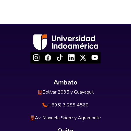
Ambato
Bolívar 2035 y Guayaquil
(+593) 3 299 4560
Av. Manuela Sáenz y Agramonte