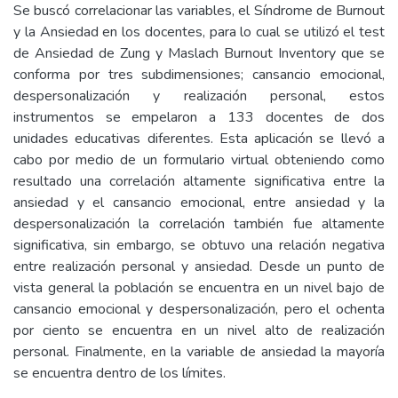
Se buscó correlacionar las variables, el Síndrome de Burnout
y la Ansiedad en los docentes, para lo cual se utilizó el test
de Ansiedad de Zung y Maslach Burnout Inventory que se
conforma por tres subdimensiones; cansancio emocional,
despersonalización y realización personal, estos
instrumentos se empelaron a 133 docentes de dos
unidades educativas diferentes. Esta aplicación se llevó a
cabo por medio de un formulario virtual obteniendo como
resultado una correlación altamente significativa entre la
ansiedad y el cansancio emocional, entre ansiedad y la
despersonalización la correlación también fue altamente
significativa, sin embargo, se obtuvo una relación negativa
entre realización personal y ansiedad. Desde un punto de
vista general la población se encuentra en un nivel bajo de
cansancio emocional y despersonalización, pero el ochenta
por ciento se encuentra en un nivel alto de realización
personal. Finalmente, en la variable de ansiedad la mayoría
se encuentra dentro de los límites.