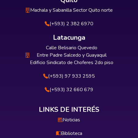
Quito
Machala y Sabanilla Sector Quito norte
(+593) 2 382 6970
Latacunga
Calle Belisario Quevedo
Entre Padre Salcedo y Guayaquil
Edificio Sindicato de Choferes 2do piso
(+593) 97 933 2595
(+593) 32 660 679
LINKS DE INTERÉS
Noticias
Biblioteca