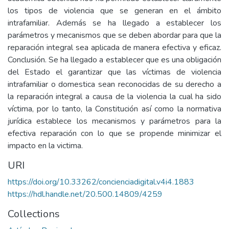
los tipos de violencia que se generan en el ámbito
intrafamiliar. Además se ha llegado a establecer los
parámetros y mecanismos que se deben abordar para que la
reparación integral sea aplicada de manera efectiva y eficaz.
Conclusión. Se ha llegado a establecer que es una obligación
del Estado el garantizar que las víctimas de violencia
intrafamiliar o domestica sean reconocidas de su derecho a
la reparación integral a causa de la violencia la cual ha sido
víctima, por lo tanto, la Constitución así como la normativa
jurídica establece los mecanismos y parámetros para la
efectiva reparación con lo que se propende minimizar el
impacto en la victima.
URI
https://doi.org/10.33262/concienciadigital.v4i4.1883
https://hdl.handle.net/20.500.14809/4259
Collections