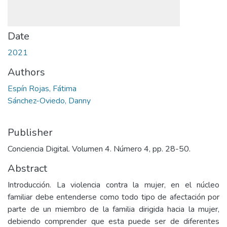
Date
2021
Authors
Espín Rojas, Fátima
Sánchez-Oviedo, Danny
Publisher
Conciencia Digital. Volumen 4. Número 4, pp. 28-50.
Abstract
Introducción. La violencia contra la mujer, en el núcleo
familiar debe entenderse como todo tipo de afectación por
parte de un miembro de la familia dirigida hacia la mujer,
debiendo comprender que esta puede ser de diferentes