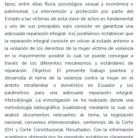
tipos, entre ellas física, psicológica, sexual y económica o
patrimonial. La intervención y protección por parte del
Estado a las víctimas de esta clase de actos es fundamental
y uno de sus principales ejes consiste en garantizar una
adecuada reparación integral. Así, podríamos establecer que
la reparación integral consiste en volver al estado anterior a
la violación de los derechos de la mujer víctima de violencia
en lo mayormente posible lo cual se puede conseguir a
través de los diferentes mecanismos y estándares de
reparación. Objetivo. El presente trabajo plantea y
desarrolla el tema de la violencia contra la mujer en el
ámbito intrafamiliar o doméstico en Ecuador y los
parámetros para una adecuada reparación integral.
Metodología. La investigación se ha realizado desde una
metodología bibliográfica (cualitativa) mediante la cual se
analizó documentos relevantes al tema; la legislación
nacional, convenios internacionales, sentencias de la Corte
IDH y Corte Constitucional. Resultados. Con la información
académica obtenida nos ha permitido establecer claramente