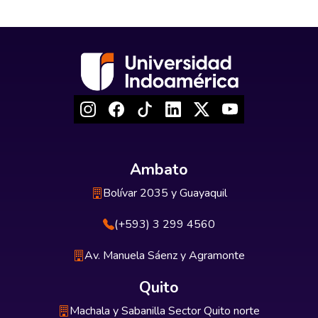
Ambato
Bolívar 2035 y Guayaquil
(+593) 3 299 4560
Av. Manuela Sáenz y Agramonte
Quito
Machala y Sabanilla Sector Quito norte