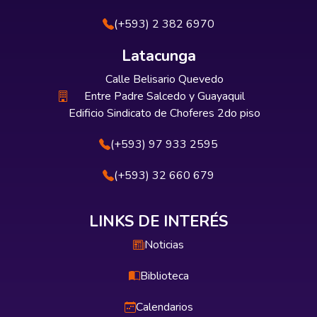
(+593) 2 382 6970
Latacunga
Calle Belisario Quevedo
Entre Padre Salcedo y Guayaquil
Edificio Sindicato de Choferes 2do piso
(+593) 97 933 2595
(+593) 32 660 679
LINKS DE INTERÉS
Noticias
Biblioteca
Calendarios