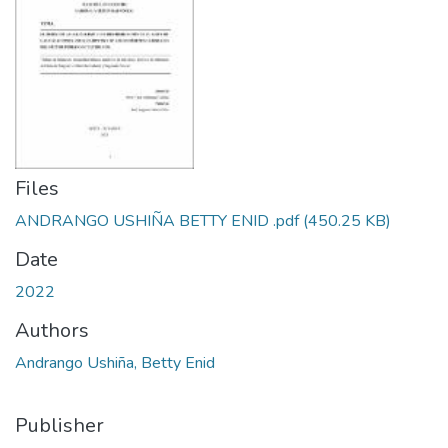
Files
ANDRANGO USHIÑA BETTY ENID .pdf
(450.25 KB)
Date
2022
Authors
Andrango Ushiña, Betty Enid
Publisher