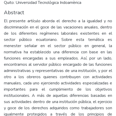
Quito: Universidad Tecnològica Indoamèrica
Abstract
El presente artículo aborda el derecho a la igualdad y no
discriminación en el goce de las vacaciones anuales, dentro
de los diferentes regímenes laborales existentes en el
sector público ecuatoriano. Sobre esta temática es
menester señalar en el sector público en general, la
normativa ha establecido una diferencia con base en las
funciones encargadas a sus empleados. Así, por un lado,
encontramos al servidor público encargado de las funciones
administrativas y representativas de una institución, y por el
otro a los obreros quienes contribuyen con actividades
manuales, cada uno ejerciendo actividades especializadas e
importantes para el cumplimiento de los objetivos
institucionales. A más de aquellas diferencias basadas en
sus actividades dentro de una institución pública, el ejercicio
y goce de los derechos adquiridos como trabajadores son
igualmente protegidos a través de los principios de