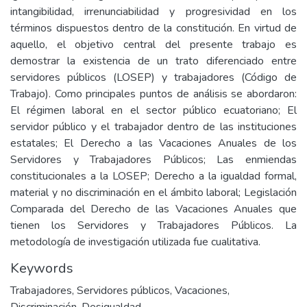
intangibilidad, irrenunciabilidad y progresividad en los
términos dispuestos dentro de la constitución. En virtud de
aquello, el objetivo central del presente trabajo es
demostrar la existencia de un trato diferenciado entre
servidores públicos (LOSEP) y trabajadores (Código de
Trabajo). Como principales puntos de análisis se abordaron:
El régimen laboral en el sector público ecuatoriano; El
servidor público y el trabajador dentro de las instituciones
estatales; El Derecho a las Vacaciones Anuales de los
Servidores y Trabajadores Públicos; Las enmiendas
constitucionales a la LOSEP; Derecho a la igualdad formal,
material y no discriminación en el ámbito laboral; Legislación
Comparada del Derecho de las Vacaciones Anuales que
tienen los Servidores y Trabajadores Públicos. La
metodología de investigación utilizada fue cualitativa.
Keywords
Trabajadores
,
Servidores públicos
,
Vacaciones
,