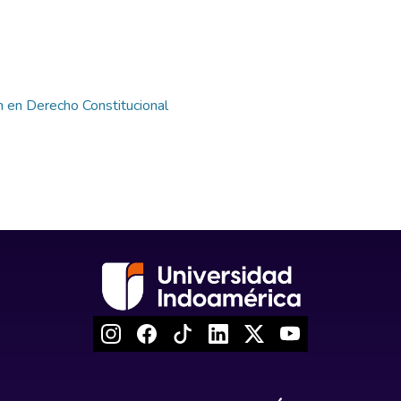
n en Derecho Constitucional