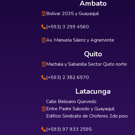
Ambato
Bolívar 2035 y Guayaquil
(+593) 3 299 4560
Av. Manuela Sáenz y Agramonte
Quito
Machala y Sabanilla Sector Quito norte
(+593) 2 382 6970
Latacunga
Calle Belisario Quevedo
Entre Padre Salcedo y Guayaquil
Edificio Sindicato de Choferes 2do piso
(+593) 97 933 2595