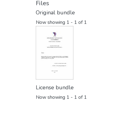
Files
Original bundle
Now showing
1 - 1 of 1
License bundle
Now showing
1 - 1 of 1