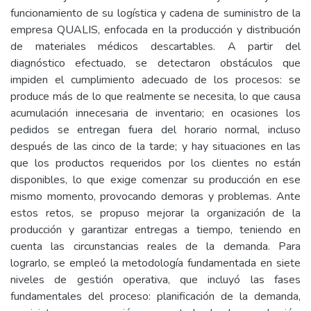
funcionamiento de su logística y cadena de suministro de la
empresa QUALIS, enfocada en la producción y distribución
de materiales médicos descartables. A partir del
diagnóstico efectuado, se detectaron obstáculos que
impiden el cumplimiento adecuado de los procesos: se
produce más de lo que realmente se necesita, lo que causa
acumulación innecesaria de inventario; en ocasiones los
pedidos se entregan fuera del horario normal, incluso
después de las cinco de la tarde; y hay situaciones en las
que los productos requeridos por los clientes no están
disponibles, lo que exige comenzar su producción en ese
mismo momento, provocando demoras y problemas. Ante
estos retos, se propuso mejorar la organización de la
producción y garantizar entregas a tiempo, teniendo en
cuenta las circunstancias reales de la demanda. Para
lograrlo, se empleó la metodología fundamentada en siete
niveles de gestión operativa, que incluyó las fases
fundamentales del proceso: planificación de la demanda,