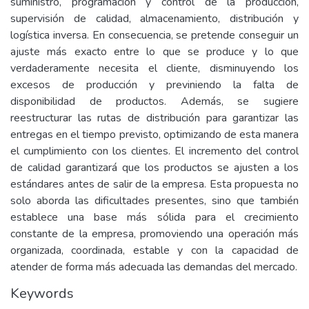
suministro, programación y control de la producción,
supervisión de calidad, almacenamiento, distribución y
logística inversa. En consecuencia, se pretende conseguir un
ajuste más exacto entre lo que se produce y lo que
verdaderamente necesita el cliente, disminuyendo los
excesos de producción y previniendo la falta de
disponibilidad de productos. Además, se sugiere
reestructurar las rutas de distribución para garantizar las
entregas en el tiempo previsto, optimizando de esta manera
el cumplimiento con los clientes. El incremento del control
de calidad garantizará que los productos se ajusten a los
estándares antes de salir de la empresa. Esta propuesta no
solo aborda las dificultades presentes, sino que también
establece una base más sólida para el crecimiento
constante de la empresa, promoviendo una operación más
organizada, coordinada, estable y con la capacidad de
atender de forma más adecuada las demandas del mercado.
Keywords