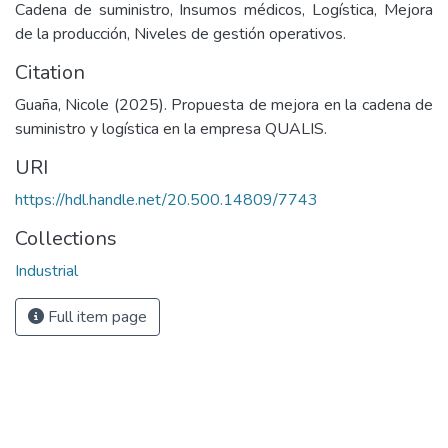
Cadena de suministro, Insumos médicos, Logística, Mejora
de la producción, Niveles de gestión operativos.
Citation
Guaña, Nicole (2025). Propuesta de mejora en la cadena de
suministro y logística en la empresa QUALIS.
URI
https://hdl.handle.net/20.500.14809/7743
Collections
Industrial
Full item page