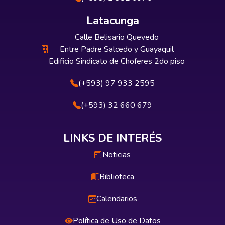
Latacunga
Calle Belisario Quevedo
Entre Padre Salcedo y Guayaquil
Edificio Sindicato de Choferes 2do piso
(+593) 97 933 2595
(+593) 32 660 679
LINKS DE INTERÉS
Noticias
Biblioteca
Calendarios
Política de Uso de Datos