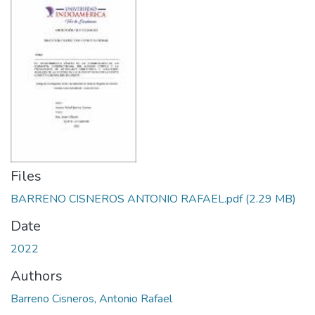
Files
BARRENO CISNEROS ANTONIO RAFAEL.pdf
(2.29 MB)
Date
2022
Authors
Barreno Cisneros, Antonio Rafael