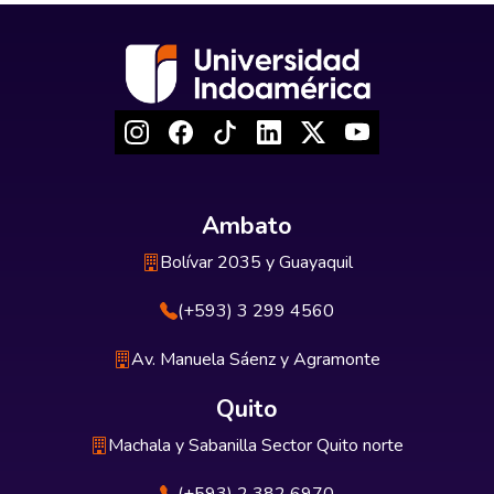
Ambato
Bolívar 2035 y Guayaquil
(+593) 3 299 4560
Av. Manuela Sáenz y Agramonte
Quito
Machala y Sabanilla Sector Quito norte