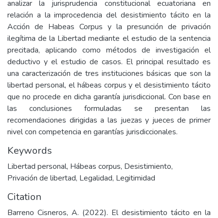
analizar la jurisprudencia constitucional ecuatoriana en
relación a la improcedencia del desistimiento tácito en la
Acción de Habeas Corpus y la presunción de privación
ilegítima de la Libertad mediante el estudio de la sentencia
precitada, aplicando como métodos de investigación el
deductivo y el estudio de casos. El principal resultado es
una caracterización de tres instituciones básicas que son la
libertad personal, el hábeas corpus y el desistimiento tácito
que no procede en dicha garantía jurisdiccional. Con base en
las conclusiones formuladas se presentan las
recomendaciones dirigidas a las juezas y jueces de primer
nivel con competencia en garantías jurisdiccionales.
Keywords
Libertad personal
,
Hábeas corpus
,
Desistimiento
,
Privación de libertad
,
Legalidad
,
Legitimidad
Citation
Barreno Cisneros, A. (2022). El desistimiento tácito en la