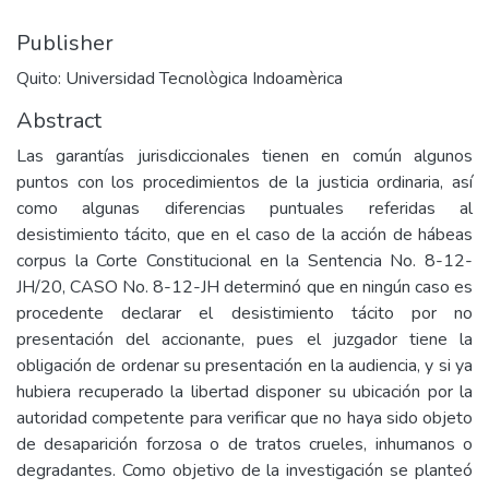
Publisher
Quito: Universidad Tecnològica Indoamèrica
Abstract
Las garantías jurisdiccionales tienen en común algunos
puntos con los procedimientos de la justicia ordinaria, así
como algunas diferencias puntuales referidas al
desistimiento tácito, que en el caso de la acción de hábeas
corpus la Corte Constitucional en la Sentencia No. 8-12-
JH/20, CASO No. 8-12-JH determinó que en ningún caso es
procedente declarar el desistimiento tácito por no
presentación del accionante, pues el juzgador tiene la
obligación de ordenar su presentación en la audiencia, y si ya
hubiera recuperado la libertad disponer su ubicación por la
autoridad competente para verificar que no haya sido objeto
de desaparición forzosa o de tratos crueles, inhumanos o
degradantes. Como objetivo de la investigación se planteó