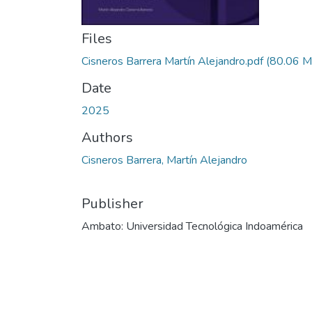
Files
Cisneros Barrera Martín Alejandro.pdf
(80.06 M
Date
2025
Authors
Cisneros Barrera, Martín Alejandro
Publisher
Ambato: Universidad Tecnológica Indoamérica