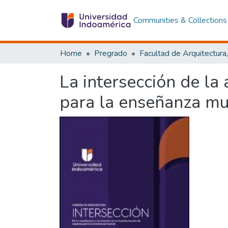
Communities & Collections
Home
Pregrado
La intersección de la
para la enseñanza mu