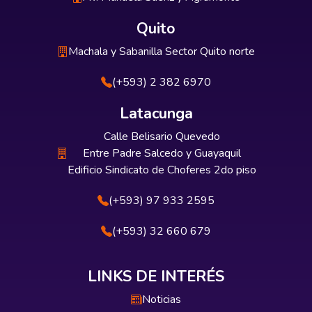
Quito
Machala y Sabanilla Sector Quito norte
(+593) 2 382 6970
Latacunga
Calle Belisario Quevedo
Entre Padre Salcedo y Guayaquil
Edificio Sindicato de Choferes 2do piso
(+593) 97 933 2595
(+593) 32 660 679
LINKS DE INTERÉS
Noticias