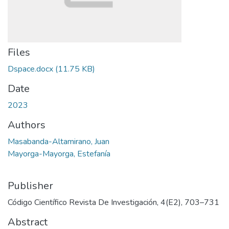
Files
Dspace.docx
(11.75 KB)
Date
2023
Authors
Masabanda-Altamirano, Juan
Mayorga-Mayorga, Estefanía
Publisher
Código Científico Revista De Investigación, 4(E2), 703–731
Abstract