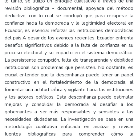
lo tanto, se utilizó un enfoque cualitativo a través de una
revisión bibliográfica - documental, apoyada del método
deductivo, con lo cual se concluyó que, para recuperar la
confianza hacia la democracia y la legitimidad electoral en
Ecuador, es esencial reforzar las instituciones democráticas
del país.A pesar de los avances recientes, Ecuador enfrenta
desafíos significativos debido a la falta de confianza en su
proceso electoral y su impacto en el sistema democrático.
La persistente corrupción, falta de transparencia y debilidad
institucional son problemas que persisten. No obstante, es
crucial entender que la desconfianza puede tener un papel
constructivo en el fortalecimiento de la democracia, al
fomentar una actitud crítica y vigilante hacia las instituciones
y los actores políticos. Esta desconfianza puede estimular
mejoras y consolidar la democracia al desafiar a los
gobernantes a ser más responsables y sensibles a las
necesidades ciudadanas. La investigación se basa en una
metodología cualitativa enfocada en analizar y revisar
fuentes bibliográficas para comprender cómo la