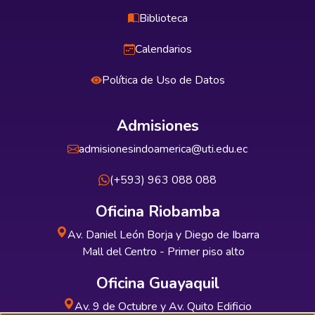
Biblioteca
Calendarios
Política de Uso de Datos
Admisiones
admisionesindoamerica@uti.edu.ec
(+593) 963 088 088
Oficina Riobamba
Av. Daniel León Borja y Diego de Ibarra
Mall del Centro - Primer piso alto
Oficina Guayaquil
Av. 9 de Octubre y Av. Quito Edificio