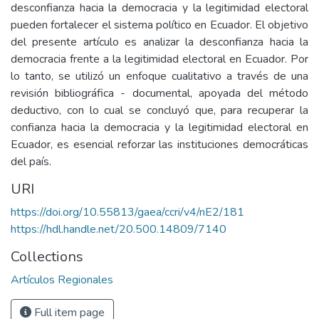
desconfianza hacia la democracia y la legitimidad electoral
pueden fortalecer el sistema político en Ecuador. El objetivo
del presente artículo es analizar la desconfianza hacia la
democracia frente a la legitimidad electoral en Ecuador. Por
lo tanto, se utilizó un enfoque cualitativo a través de una
revisión bibliográfica - documental, apoyada del método
deductivo, con lo cual se concluyó que, para recuperar la
confianza hacia la democracia y la legitimidad electoral en
Ecuador, es esencial reforzar las instituciones democráticas
del país.
URI
https://doi.org/10.55813/gaea/ccri/v4/nE2/181
https://hdl.handle.net/20.500.14809/7140
Collections
Artículos Regionales
Full item page