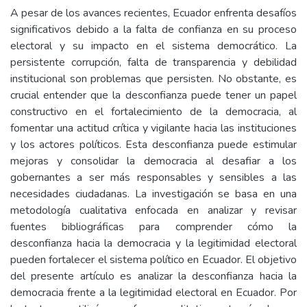
A pesar de los avances recientes, Ecuador enfrenta desafíos
significativos debido a la falta de confianza en su proceso
electoral y su impacto en el sistema democrático. La
persistente corrupción, falta de transparencia y debilidad
institucional son problemas que persisten. No obstante, es
crucial entender que la desconfianza puede tener un papel
constructivo en el fortalecimiento de la democracia, al
fomentar una actitud crítica y vigilante hacia las instituciones
y los actores políticos. Esta desconfianza puede estimular
mejoras y consolidar la democracia al desafiar a los
gobernantes a ser más responsables y sensibles a las
necesidades ciudadanas. La investigación se basa en una
metodología cualitativa enfocada en analizar y revisar
fuentes bibliográficas para comprender cómo la
desconfianza hacia la democracia y la legitimidad electoral
pueden fortalecer el sistema político en Ecuador. El objetivo
del presente artículo es analizar la desconfianza hacia la
democracia frente a la legitimidad electoral en Ecuador. Por