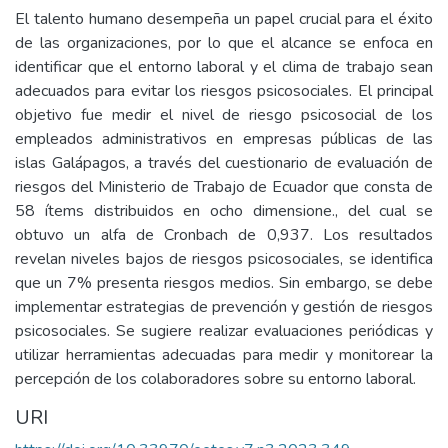
El talento humano desempeña un papel crucial para el éxito
de las organizaciones, por lo que el alcance se enfoca en
identificar que el entorno laboral y el clima de trabajo sean
adecuados para evitar los riesgos psicosociales. El principal
objetivo fue medir el nivel de riesgo psicosocial de los
empleados administrativos en empresas públicas de las
islas Galápagos, a través del cuestionario de evaluación de
riesgos del Ministerio de Trabajo de Ecuador que consta de
58 ítems distribuidos en ocho dimensione., del cual se
obtuvo un alfa de Cronbach de 0,937. Los resultados
revelan niveles bajos de riesgos psicosociales, se identifica
que un 7% presenta riesgos medios. Sin embargo, se debe
implementar estrategias de prevención y gestión de riesgos
psicosociales. Se sugiere realizar evaluaciones periódicas y
utilizar herramientas adecuadas para medir y monitorear la
percepción de los colaboradores sobre su entorno laboral.
URI