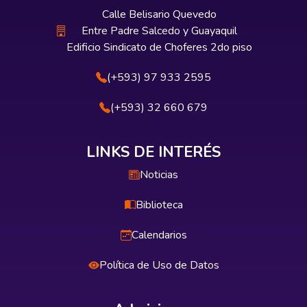
Calle Belisario Quevedo
Entre Padre Salcedo y Guayaquil
Edificio Sindicato de Choferes 2do piso
(+593) 97 933 2595
(+593) 32 660 679
LINKS DE INTERÉS
Noticias
Biblioteca
Calendarios
Política de Uso de Datos