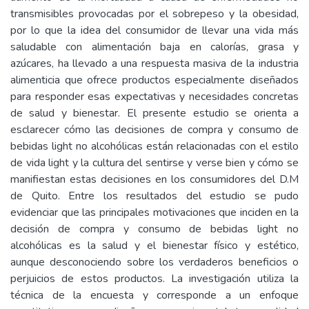
transmisibles provocadas por el sobrepeso y la obesidad,
por lo que la idea del consumidor de llevar una vida más
saludable con alimentación baja en calorías, grasa y
azúcares, ha llevado a una respuesta masiva de la industria
alimenticia que ofrece productos especialmente diseñados
para responder esas expectativas y necesidades concretas
de salud y bienestar. El presente estudio se orienta a
esclarecer cómo las decisiones de compra y consumo de
bebidas light no alcohólicas están relacionadas con el estilo
de vida light y la cultura del sentirse y verse bien y cómo se
manifiestan estas decisiones en los consumidores del D.M
de Quito. Entre los resultados del estudio se pudo
evidenciar que las principales motivaciones que inciden en la
decisión de compra y consumo de bebidas light no
alcohólicas es la salud y el bienestar físico y estético,
aunque desconociendo sobre los verdaderos beneficios o
perjuicios de estos productos. La investigación utiliza la
técnica de la encuesta y corresponde a un enfoque