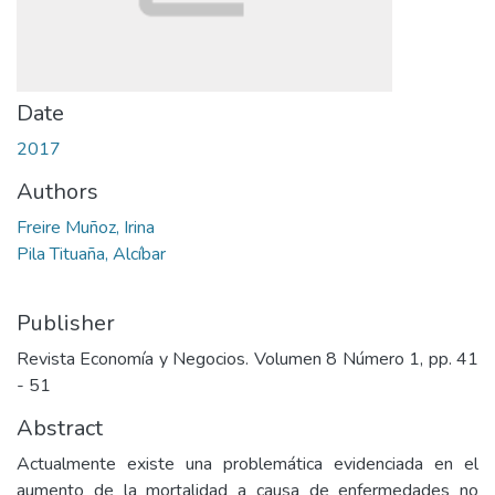
Date
2017
Authors
Freire Muñoz, Irina
Pila Tituaña, Alcíbar
Publisher
Revista Economía y Negocios. Volumen 8 Número 1, pp. 41
- 51
Abstract
Actualmente existe una problemática evidenciada en el
aumento de la mortalidad a causa de enfermedades no