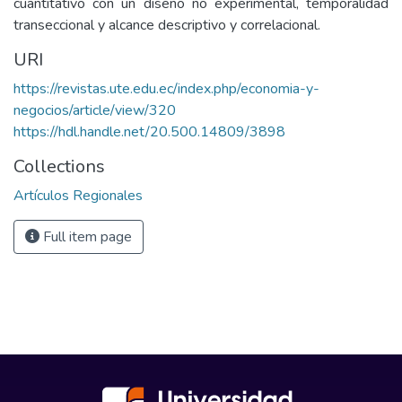
cuantitativo con un diseño no experimental, temporalidad
transeccional y alcance descriptivo y correlacional.
URI
https://revistas.ute.edu.ec/index.php/economia-y-
negocios/article/view/320
https://hdl.handle.net/20.500.14809/3898
Collections
Artículos Regionales
Full item page