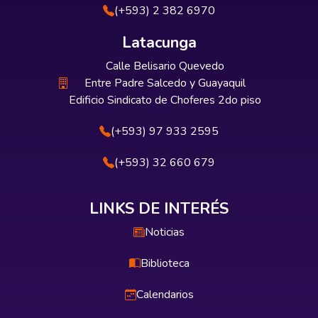
(+593) 2 382 6970
Latacunga
Calle Belisario Quevedo
Entre Padre Salcedo y Guayaquil
Edificio Sindicato de Choferes 2do piso
(+593) 97 933 2595
(+593) 32 660 679
LINKS DE INTERÉS
Noticias
Biblioteca
Calendarios