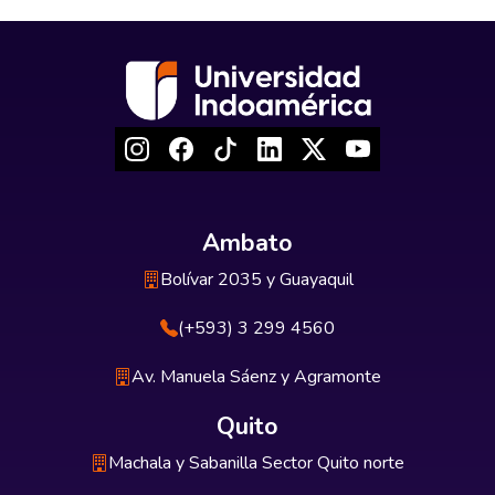
Ambato
Bolívar 2035 y Guayaquil
(+593) 3 299 4560
Av. Manuela Sáenz y Agramonte
Quito
Machala y Sabanilla Sector Quito norte