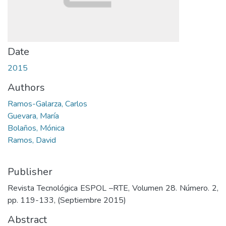
Date
2015
Authors
Ramos-Galarza, Carlos
Guevara, María
Bolaños, Mónica
Ramos, David
Publisher
Revista Tecnológica ESPOL –RTE, Volumen 28. Número. 2,
pp. 119-133, (Septiembre 2015)
Abstract