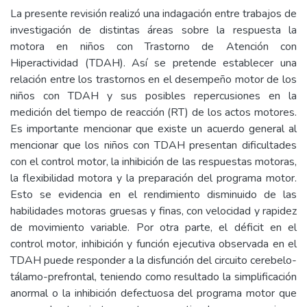
La presente revisión realizó una indagación entre trabajos de
investigación de distintas áreas sobre la respuesta la
motora en niños con Trastorno de Atención con
Hiperactividad (TDAH). Así se pretende establecer una
relación entre los trastornos en el desempeño motor de los
niños con TDAH y sus posibles repercusiones en la
medición del tiempo de reacción (RT) de los actos motores.
Es importante mencionar que existe un acuerdo general al
mencionar que los niños con TDAH presentan dificultades
con el control motor, la inhibición de las respuestas motoras,
la flexibilidad motora y la preparación del programa motor.
Esto se evidencia en el rendimiento disminuido de las
habilidades motoras gruesas y finas, con velocidad y rapidez
de movimiento variable. Por otra parte, el déficit en el
control motor, inhibición y función ejecutiva observada en el
TDAH puede responder a la disfunción del circuito cerebelo-
tálamo-prefrontal, teniendo como resultado la simplificación
anormal o la inhibición defectuosa del programa motor que