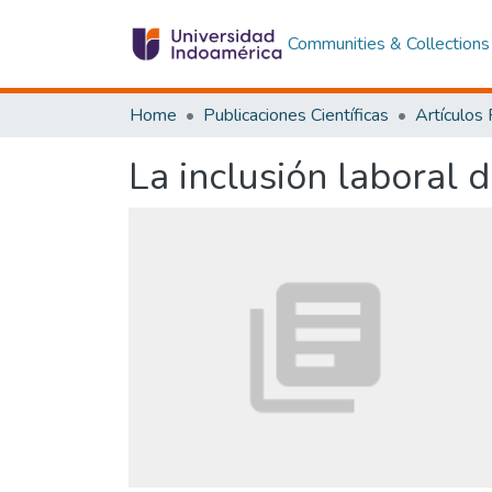
Communities & Collections
Home
Publicaciones Científicas
Artículos
La inclusión laboral 