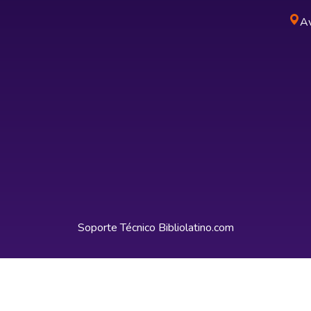
Av
Soporte Técnico
Bibliolatino.com