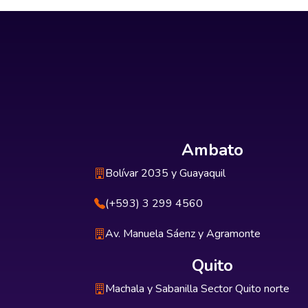
Ambato
Bolívar 2035 y Guayaquil
(+593) 3 299 4560
Av. Manuela Sáenz y Agramonte
Quito
Machala y Sabanilla Sector Quito norte