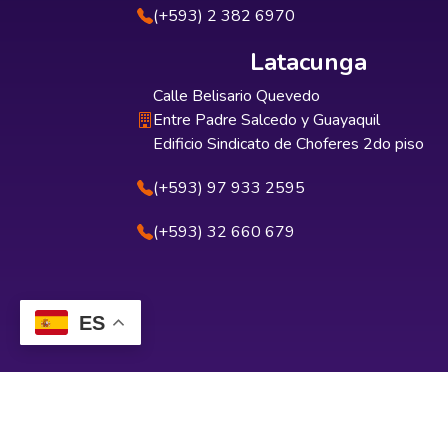
(+593) 2 382 6970
Latacunga
Calle Belisario Quevedo
Entre Padre Salcedo y Guayaquil
Edificio Sindicato de Choferes 2do piso
(+593) 97 933 2595
(+593) 32 660 679
ES