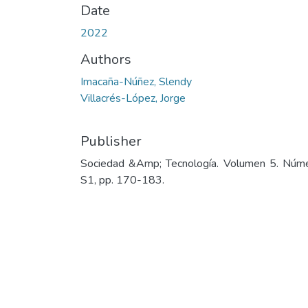
Date
2022
Authors
Imacaña-Núñez, Slendy
Villacrés-López, Jorge
Publisher
Sociedad &Amp; Tecnología. Volumen 5. Núm
S1, pp. 170-183.