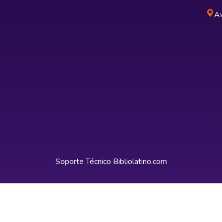
Av
Soporte Técnico
Bibliolatino.com