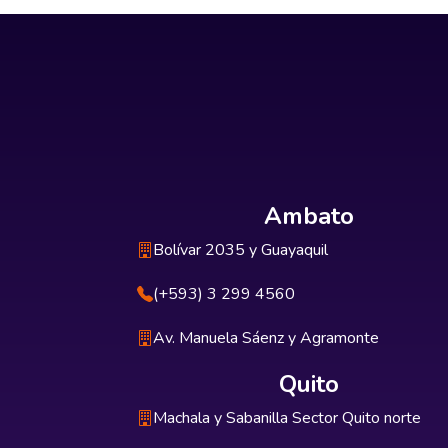
Ambato
Bolívar 2035 y Guayaquil
(+593) 3 299 4560
Av. Manuela Sáenz y Agramonte
Quito
Machala y Sabanilla Sector Quito norte