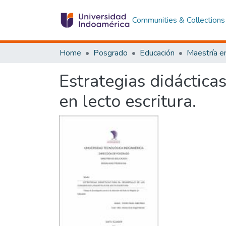
Communities & Collections
Home
Posgrado
Educación
Maestría e
Estrategias didácticas
en lecto escritura.