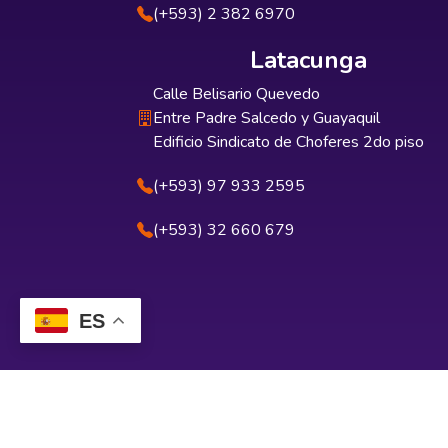
(+593) 2 382 6970
Latacunga
Calle Belisario Quevedo
Entre Padre Salcedo y Guayaquil
Edificio Sindicato de Choferes 2do piso
(+593) 97 933 2595
(+593) 32 660 679
ES