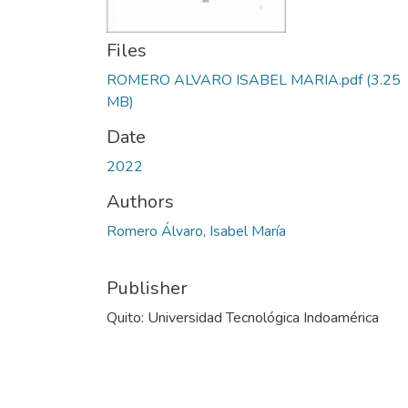
Files
ROMERO ALVARO ISABEL MARIA.pdf
(3.25
MB)
Date
2022
Authors
Romero Álvaro, Isabel María
Publisher
Quito: Universidad Tecnológica Indoamérica