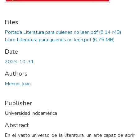
Files
Portada Literatura para quienes no leen.pdf
(8.14 MB)
Libro Literatura para quienes no leen.pdf
(6.75 MB)
Date
2023-10-31
Authors
Merino, Juan
Publisher
Universidad Indoamérica
Abstract
En el vasto universo de la literatura, un arte capaz de abrir