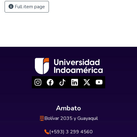
Full item page
Ambato
Bolívar 2035 y Guayaquil
(+593) 3 299 4560