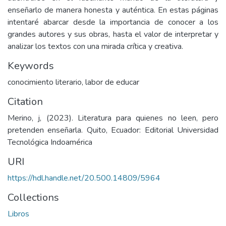
enseñarlo de manera honesta y auténtica. En estas páginas
intentaré abarcar desde la importancia de conocer a los
grandes autores y sus obras, hasta el valor de interpretar y
analizar los textos con una mirada crítica y creativa.
Keywords
conocimiento literario
,
labor de educar
Citation
Merino, j, (2023). Literatura para quienes no leen, pero
pretenden enseñarla. Quito, Ecuador: Editorial Universidad
Tecnológica Indoamérica
URI
https://hdl.handle.net/20.500.14809/5964
Collections
Libros