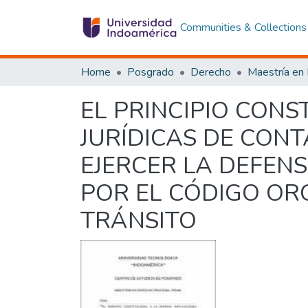
Communities & Collections
Home
Posgrado
Derecho
EL PRINCIPIO CONS
JURÍDICAS DE CON
EJERCER LA DEFENS
POR EL CÓDIGO OR
TRÁNSITO