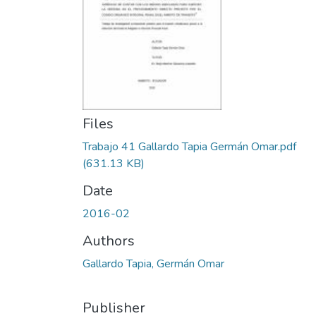
Files
Trabajo 41 Gallardo Tapia Germán Omar.pdf
(631.13 KB)
Date
2016-02
Authors
Gallardo Tapia, Germán Omar
Publisher