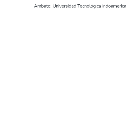
Ambato: Universidad Tecnológica Indoamerica